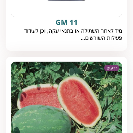
GM 11
מיד לאחר השתילה או בתנאי עקה, וכן לעידוד
פעילות השורשים...
זרעים