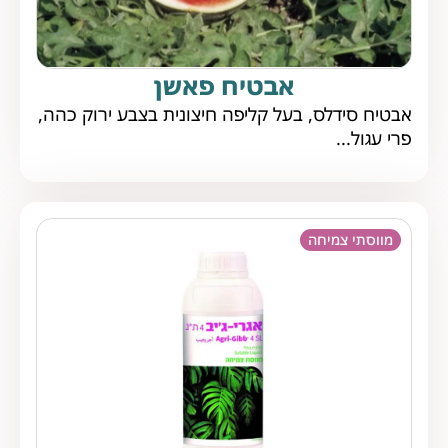
אבטיח פאשן
אבטיח סידלס, בעל קליפה חיצונית בצבע ירוק כהה,
פרי עגול...
מווסתי צמיחה