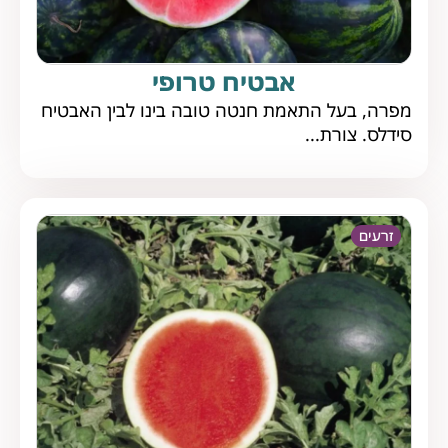
אבטיח טרופי
מפרה, בעל התאמת חנטה טובה בינו לבין האבטיח
סידלס. צורת...
זרעים