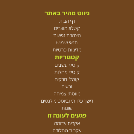
ניווט מהיר באתר
דף הבית
קטלוג מוצרים
הצהרת נגישות
תנאי שימוש
מדיניות פרטיות
קטגוריות
קוטלי עשבים
קוטלי מחלות
קוטלי חרקים
זרעים
מווסתי צמיחה
דישון עלוותי וביוסטימולנטים
שונות
פגעים לעונה זו
אקרית אדומה
אקרית החלודה