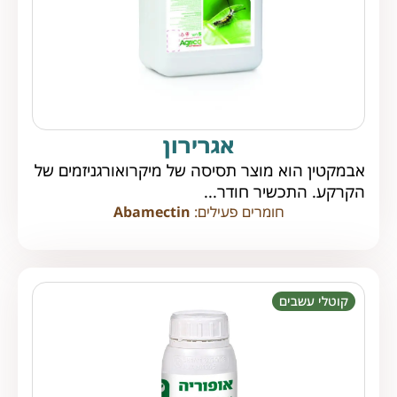
אגרירון
אבמקטין הוא מוצר תסיסה של מיקרואורגניזמים של
הקרקע. התכשיר חודר...
חומרים פעילים:
Abamectin
קוטלי עשבים