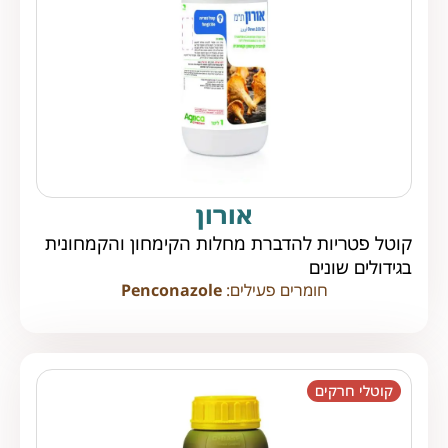
אורון
קוטל פטריות להדברת מחלות הקימחון והקמחונית
בגידולים שונים
חומרים פעילים:
Penconazole
קוטלי חרקים