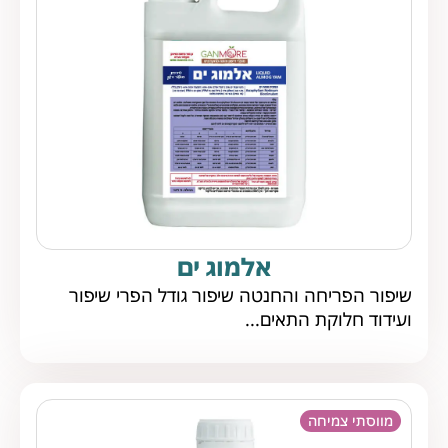
אלמוג ים
שיפור הפריחה והחנטה שיפור גודל הפרי שיפור
ועידוד חלוקת התאים...
מווסתי צמיחה