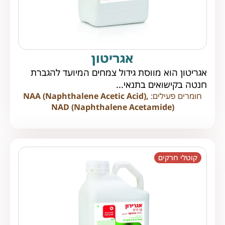
אגריטון
אגריטון הוא מווסת גידול צמחים המיועד להגברת
חנטה בקישואים בתנאי...
חומרים פעילים:
NAA (Naphthalene Acetic Acid),
NAD (Naphthalene Acetamide)
קוטלי חרקים