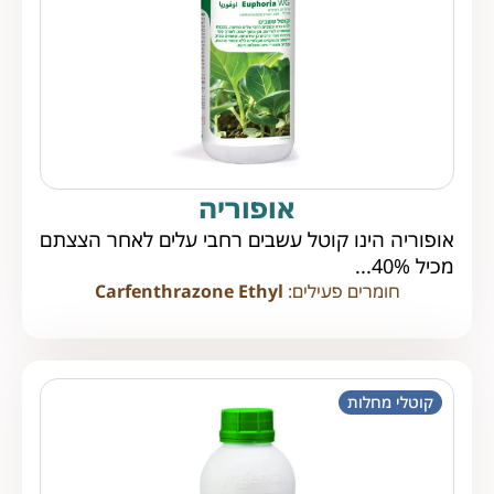
אופוריה
אופוריה הינו קוטל עשבים רחבי עלים לאחר הצצתם
מכיל 40%...
חומרים פעילים:
Carfenthrazone Ethyl
קוטלי מחלות