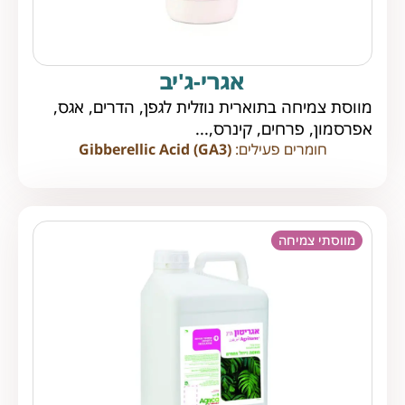
אגרי-ג'יב
מווסת צמיחה בתוארית נוזלית לגפן, הדרים, אגס,
אפרסמון, פרחים, קינרס,...
חומרים פעילים:
Gibberellic Acid (GA3)
מווסתי צמיחה