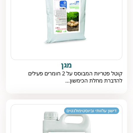
מגן
קוטל פטריות המבוסס על 2 חומרים פעילים
להדברת מחלת הכימשון...
דישון עלוותי וביוסטימולנטים