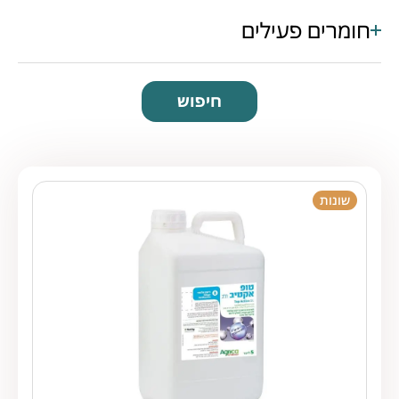
חומרים פעילים
חיפוש
שונות