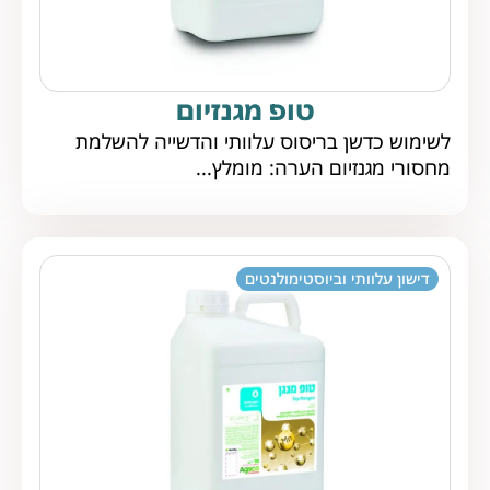
טופ מגנזיום
לשימוש כדשן בריסוס עלוותי והדשייה להשלמת
מחסורי מגנזיום הערה: מומלץ...
דישון עלוותי וביוסטימולנטים