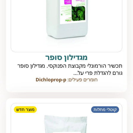
מגדילון סופר
תכשיר הורמונלי מקבוצת הפנוקסי. מגדילון סופר
גורם להגדלת פרי על...
חומרים פעילים:
Dichloprop-p
קוטלי מחלות
מוצר חדש