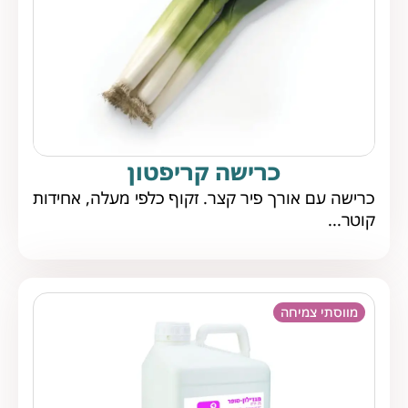
כרישה קריפטון
כרישה עם אורך פיר קצר. זקוף כלפי מעלה, אחידות
קוטר...
מווסתי צמיחה