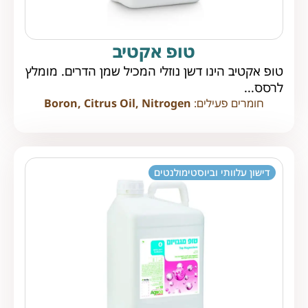
טופ אקטיב
טופ אקטיב הינו דשן נוזלי המכיל שמן הדרים. מומלץ
לרסס...
חומרים פעילים:
Boron, Citrus Oil, Nitrogen
דישון עלוותי וביוסטימולנטים