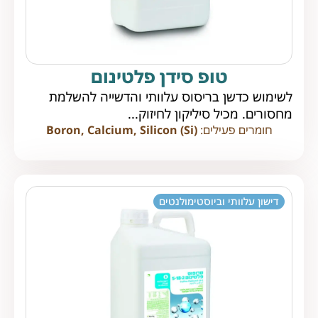
טופ סידן פלטינום
לשימוש כדשן בריסוס עלוותי והדשייה להשלמת
מחסורים. מכיל סיליקון לחיזוק...
חומרים פעילים:
Boron, Calcium, Silicon (Si)
דישון עלוותי וביוסטימולנטים