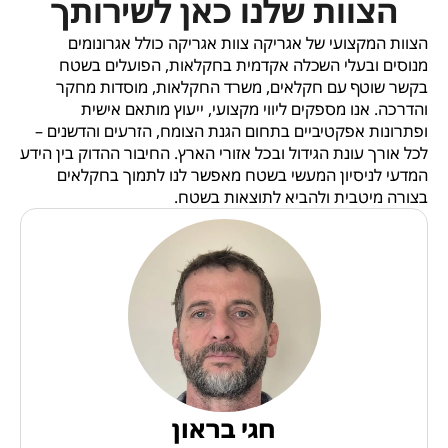
הצוות שלנו כאן לשירותך
הצוות המקצועי של אגריקה צוות אגריקה כולל אגרונומים
מנוסים ובעלי השכלה אקדמית בחקלאות, הפועלים בשטח
בקשר שוטף עם חקלאים, משרד החקלאות, מוסדות מחקר
והדרכה. אנו מספקים ליווי מקצועי, ייעוץ מותאם אישית
ופתרונות אפקטיביים בתחום הגנת הצומח, הזרעים והדשנים –
לכל אורך עונת הגידול ובכל אזורי הארץ. החיבור ההדוק בין הידע
המדעי לניסיון המעשי בשטח מאפשר לנו לתמוך בחקלאים
בצורה מיטבית ולהביא לתוצאות בשטח.
חגי בראון