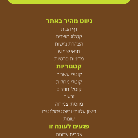
ניווט מהיר באתר
דף הבית
קטלוג מוצרים
הצהרת נגישות
תנאי שימוש
מדיניות פרטיות
קטגוריות
קוטלי עשבים
קוטלי מחלות
קוטלי חרקים
זרעים
מווסתי צמיחה
דישון עלוותי וביוסטימולנטים
שונות
פגעים לעונה זו
אקרית אדומה