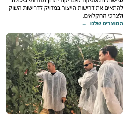
להתאים את דרישות הייצור במדויק לדרישות השוק
ולצרכי החקלאים.
המוצרים שלנו