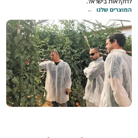
לחקלאות בישראל.
המוצרים שלנו