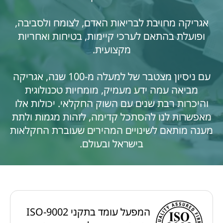
אגריקה מחויבת לבריאות האדם, לצומח ולסביבה,
ופועלת בהתאם לערכי קיימות, בטיחות ואחריות
מקצועית.
עם ניסיון מצטבר של למעלה מ-100 שנה, אגריקה
מביאה עמה ידע מעמיק, מומחיות טכנולוגית
והיכרות רבת שנים עם השוק החקלאי. יכולות אלו
מאפשרות לנו להסתכל קדימה, לזהות מגמות ולתת
מענה מותאם לשינויים המהירים שעוברת החקלאות
בישראל ובעולם.
המפעל עומד בתקני ISO-9002