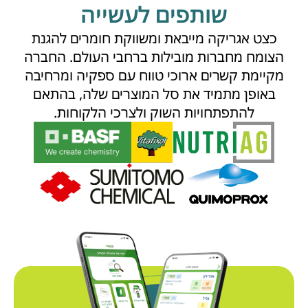
שותפים לעשייה
כצט אגריקה מייבאת ומשווקת חומרים להגנת
הצומח מחברות מובילות ברחבי העולם. החברה
מקיימת קשרים ארוכי טווח עם ספקיה ומרחיבה
באופן מתמיד את סל המוצרים שלה, בהתאם
להתפתחויות השוק ולצרכי הלקוחות.