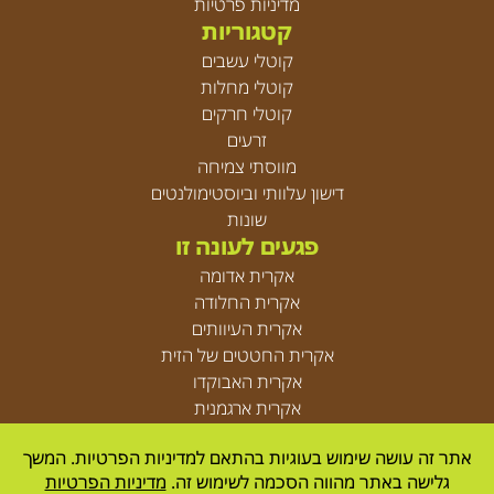
מדיניות פרטיות
קטגוריות
קוטלי עשבים
קוטלי מחלות
קוטלי חרקים
זרעים
מווסתי צמיחה
דישון עלוותי וביוסטימולנטים
שונות
פגעים לעונה זו
אקרית אדומה
אקרית החלודה
אקרית העיוותים
אקרית החטטים של הזית
אקרית האבוקדו
אקרית ארגמנית
אקריות
אתר זה עושה שימוש בעוגיות בהתאם למדיניות הפרטיות. המשך
גלישה באתר מהווה הסכמה לשימוש זה.
מדיניות הפרטיות