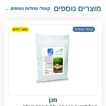
מוצרים נוספים
קוטלי מחלות נוספים
קוטלי מחלות
מוצר חדש
מגן