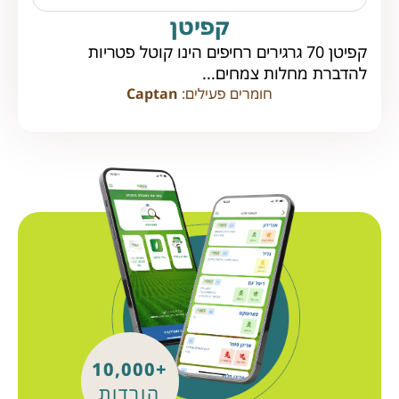
קפיטן
קפיטן 70 גרגירים רחיפים הינו קוטל פטריות
להדברת מחלות צמחים...
חומרים פעילים:
Captan
+10,000
הורדות