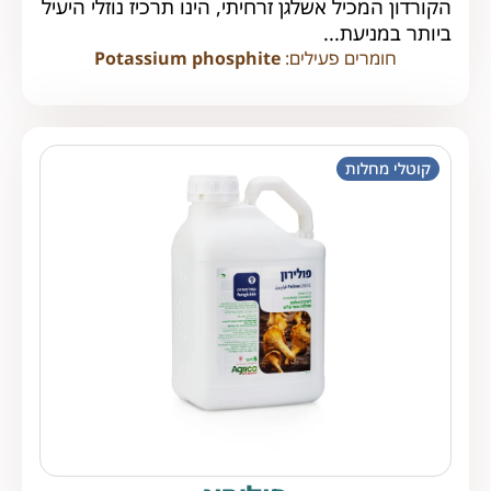
הקורדון המכיל אשלגן זרחיתי, הינו תרכיז נוזלי היעיל
ביותר במניעת...
חומרים פעילים:
Potassium phosphite
קוטלי מחלות