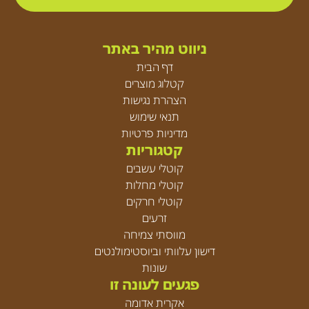
ניווט מהיר באתר
דף הבית
קטלוג מוצרים
הצהרת נגישות
תנאי שימוש
מדיניות פרטיות
קטגוריות
קוטלי עשבים
קוטלי מחלות
קוטלי חרקים
זרעים
מווסתי צמיחה
דישון עלוותי וביוסטימולנטים
שונות
פגעים לעונה זו
אקרית אדומה