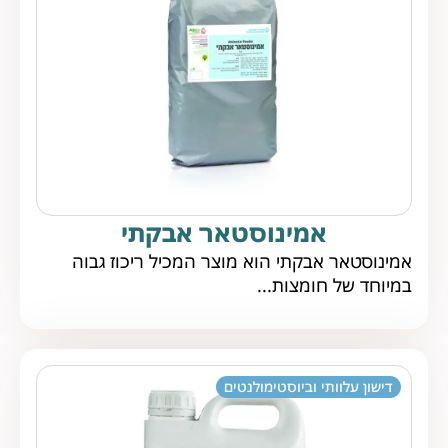
אמינוסטאר אבקתי
אמינוסטאר אבקתי הוא מוצר המכיל ריכוז גבוה
במיוחד של חומצות...
דישון עלוותי וביוסטימולנטים