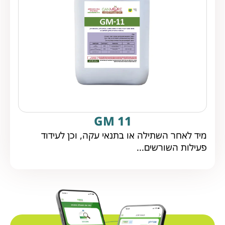
GM 11
מיד לאחר השתילה או בתנאי עקה, וכן לעידוד
פעילות השורשים...