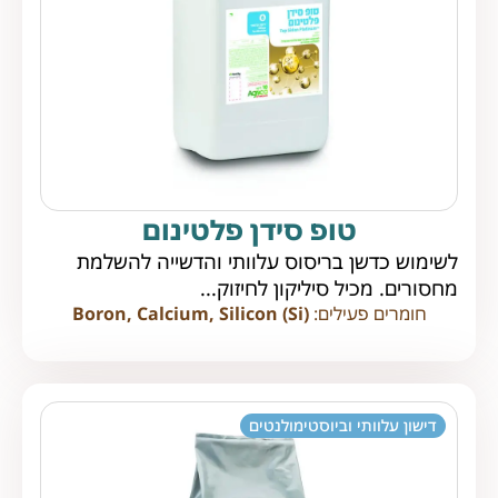
טופ סידן פלטינום
לשימוש כדשן בריסוס עלוותי והדשייה להשלמת
מחסורים. מכיל סיליקון לחיזוק...
חומרים פעילים:
Boron, Calcium, Silicon (Si)
דישון עלוותי וביוסטימולנטים