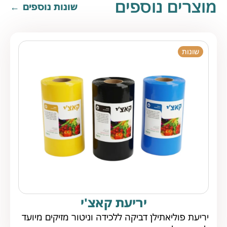
מוצרים נוספים
שונות נוספים
שונות
יריעת קאצ'י
יריעת פוליאתילן דביקה ללכידה וניטור מזיקים מיועד