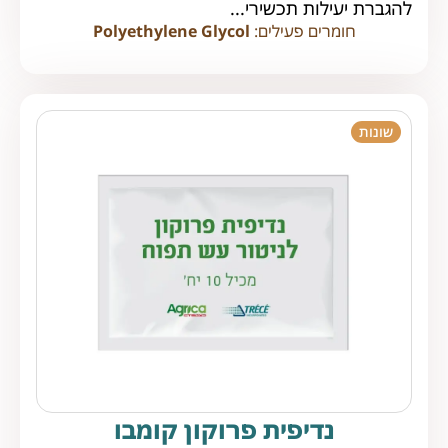
להגברת יעילות תכשירי...
חומרים פעילים:
Polyethylene Glycol
שונות
נדיפית פרוקון קומבו