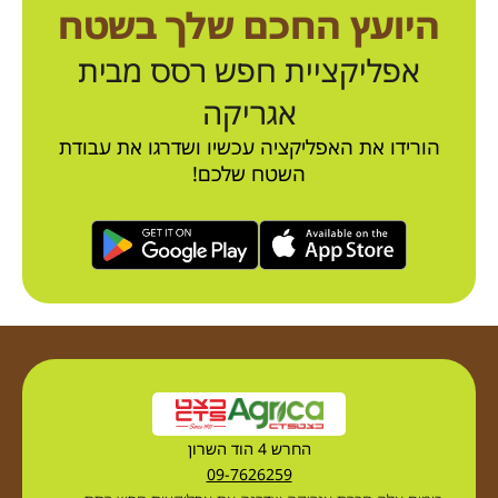
היועץ החכם שלך בשטח
אפליקציית חפש רסס מבית
אגריקה
הורידו את האפליקציה עכשיו ושדרגו את עבודת
השטח שלכם!
החרש 4 הוד השרון
09-7626259