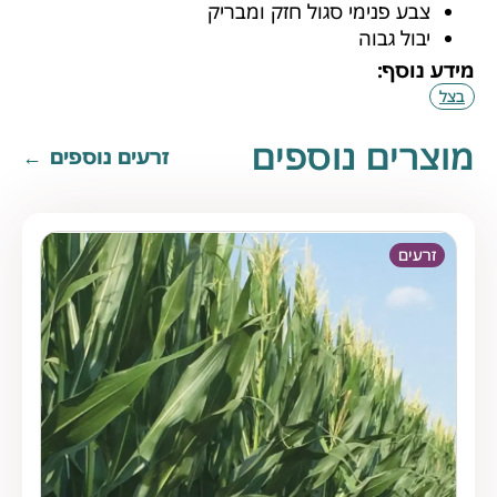
צבע פנימי סגול חזק ומבריק
יבול גבוה
מידע נוסף:
בצל
מוצרים נוספים
זרעים נוספים
זרעים