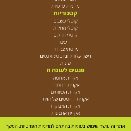
מדיניות פרטיות
קטגוריות
קוטלי עשבים
קוטלי מחלות
קוטלי חרקים
זרעים
מווסתי צמיחה
דישון עלוותי וביוסטימולנטים
שונות
פגעים לעונה זו
אקרית אדומה
אקרית החלודה
אקרית העיוותים
אקרית החטטים של הזית
אקרית האבוקדו
אקרית ארגמנית
אקריות
אתר זה עושה שימוש בעוגיות בהתאם למדיניות הפרטיות. המשך