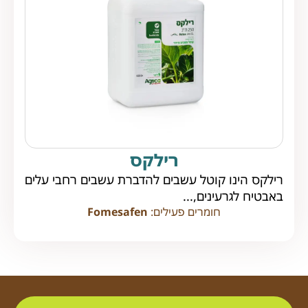
רילקס
רילקס הינו קוטל עשבים להדברת עשבים רחבי עלים
באבטיח לגרעינים,...
חומרים פעילים:
Fomesafen