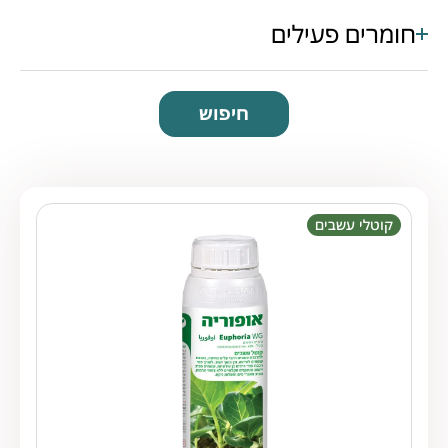
חומרים פעילים
חיפוש
קוטלי עשבים