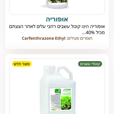
אופוריה
אופוריה הינו קוטל עשבים רחבי עלים לאחר הצצתם
מכיל 40%...
חומרים פעילים:
Carfenthrazone Ethyl
קוטלי עשבים
מוצר חדש