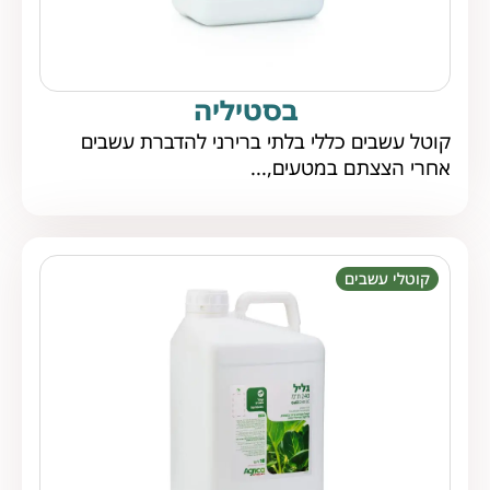
בסטיליה
קוטל עשבים כללי בלתי ברירני להדברת עשבים
אחרי הצצתם במטעים,...
קוטלי עשבים