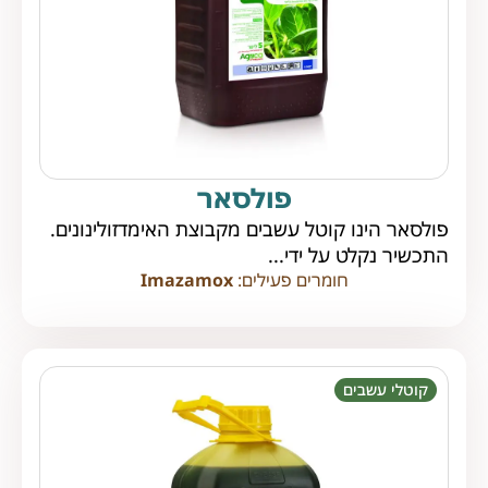
פולסאר
פולסאר הינו קוטל עשבים מקבוצת האימדזולינונים.
התכשיר נקלט על ידי...
חומרים פעילים:
Imazamox
קוטלי עשבים