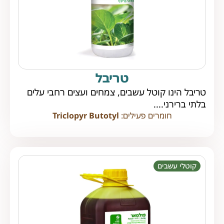
טריבל
טריבל הינו קוטל עשבים, צמחים ועצים רחבי עלים
בלתי ברירני....
חומרים פעילים:
Triclopyr Butotyl
קוטלי עשבים