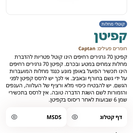
קוטלי מחלות
קפיטן
חומרים פעילים:
Captan
קפיטן 70 גרגירים רחיפים הינו קוטל פטריות להדברת
מחלות צמחים במטע ובכרם. קפיטן 70 גרגירים רחיפים
הינו תכשיר הפועל באופן מונע כנגד מחלות המועברות
על ידי גשם בחורף ובאביב. אי לכך יש לרסס קפיטן לפני
הגשם. יש להבטיח כיסוי מלא ורציף של העלווה, הענפים
והזמורות לשם השגת הדברה טובה. אין לרסס בתכשירי
שמן 6 שבועות לאחר ריסוס בקפיטן.
דף קטלוג
MSDS