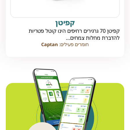
קפיטן
קפיטן 70 גרגירים רחיפים הינו קוטל פטריות
להדברת מחלות צמחים...
חומרים פעילים:
Captan