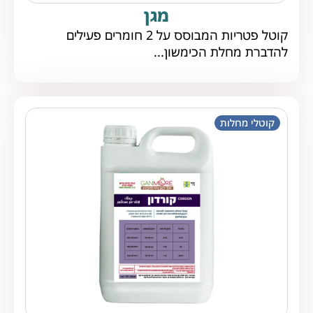
מגן
קוטל פטריות המבוסס על 2 חומרים פעילים
להדברת מחלת הכימשון...
קוטלי מחלות