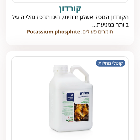
קורדון
הקורדון המכיל אשלגן זרחיתי, הינו תרכיז נוזלי היעיל
ביותר במניעת...
חומרים פעילים:
Potassium phosphite
קוטלי מחלות