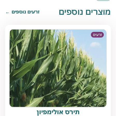
מוצרים נוספים
זרעים נוספים
זרעים
תירס אולימפיון