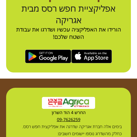
אפליקציית חפש רסס מבית
אגריקה
הורידו את האפליקציה עכשיו ושדרגו את עבודת
השטח שלכם!
החרש 4 הוד השרון
09-7626259
בימים אלה חברת אגריקה שדרגה את אפליקצית חפש רסס.
כחלק מהשדרוג נוספו יישומים חשובים: