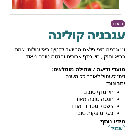
זרעים
עגבניה קולינה
זן עגבניה מיני פלאם המיועד לקטיף באשכולות. צמח
בריא וחזק , חיי מדף ארוכים וחנטה טובה מאוד.
מועדי זריעה / שתילה מומלצים:
ניתן לשתול לאורך כל השנה
יתרונות:
חיי מדף טובים
חנטה טובה מאוד
אשכול מסודר ואחיד
בעל מוצקות טובה
מידע נוסף:
עגבניה