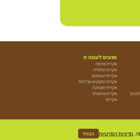
פגעים לעונה זו
אקרית אדומה
אקרית החלודה
אקרית העיוותים
אקרית החטטים של הזית
אקרית האבוקדו
ולנטים
אקרית ארגמנית
אקריות
ה.
מדיניות הפרטיות
הבנתי