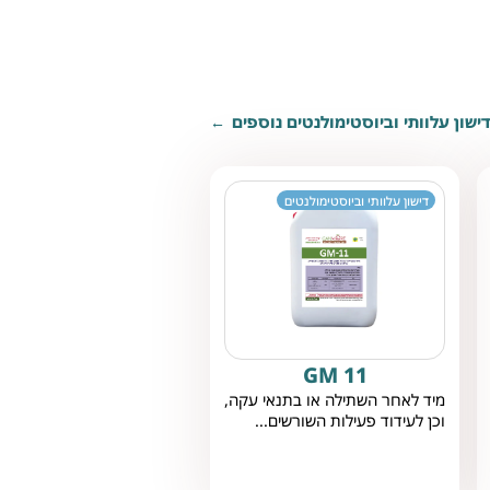
ישון עלוותי וביוסטימולנטים נוספים
דישון עלוותי וביוסטימולנטים
GM 11
מיד לאחר השתילה או בתנאי עקה,
וכן לעידוד פעילות השורשים...