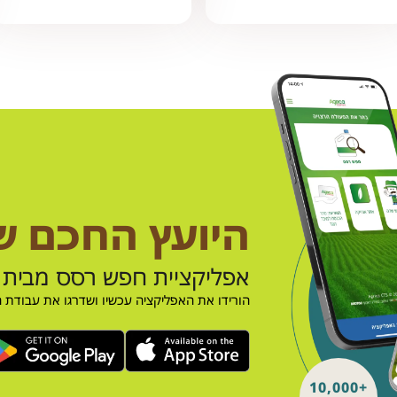
היועץ החכם 
אפליקציית חפש רסס מבית 
הורידו את האפליקציה עכשיו ושדרגו את עבודת
+10,000