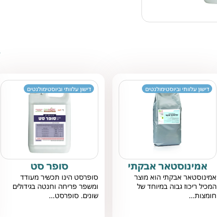
ד
דישון עלוותי וביוסטימולנטים
דישון עלוותי וביוסטימולנטים
אמינוסטאר אבקתי
סופר סט
אמינוסטאר אבקתי הוא מוצר
סופרסט הינו תכשיר מעודד
המכיל ריכוז גבוה במיוחד של
ומשפר פריחה וחנטה בגידולים
חומצות...
שונים. סופרסט...