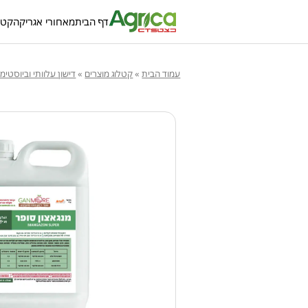
דף הבית
מאחורי אגריקה
קטל
עמוד הבית
»
קטלוג מוצרים
»
דישון עלוותי וביוסטימ