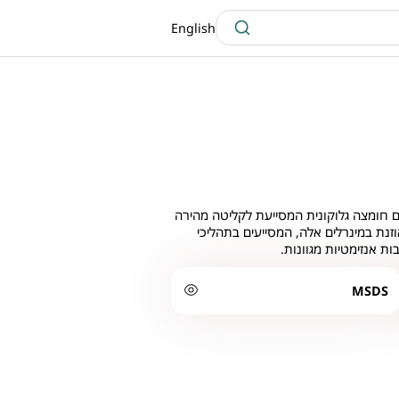
English
עם חומצה גלוקונית המסייעת לקליטה מהירה
נת במינרלים אלה, המסייעים בתהליכי
ת אנזימטיות מגוונות.
MSDS