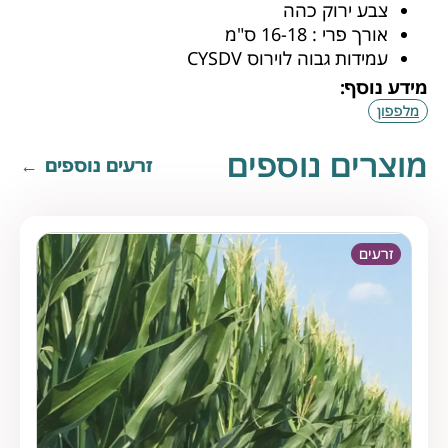
צבע ירוק כהה
אורך פרי : 16-18 ס"מ
עמידות גבוה לוירוס CYSDV
מידע נוסף:
מלפפון
מוצרים נוספים
זרעים נוספים
זרעים