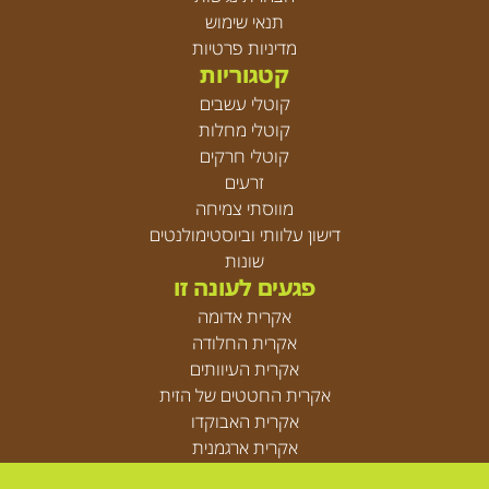
תנאי שימוש
מדיניות פרטיות
קטגוריות
קוטלי עשבים
קוטלי מחלות
קוטלי חרקים
זרעים
מווסתי צמיחה
דישון עלוותי וביוסטימולנטים
שונות
פגעים לעונה זו
אקרית אדומה
אקרית החלודה
אקרית העיוותים
אקרית החטטים של הזית
אקרית האבוקדו
אקרית ארגמנית
אקריות