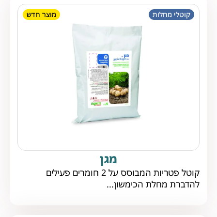
קוטלי מחלות
מוצר חדש
מגן
קוטל פטריות המבוסס על 2 חומרים פעילים
להדברת מחלת הכימשון...