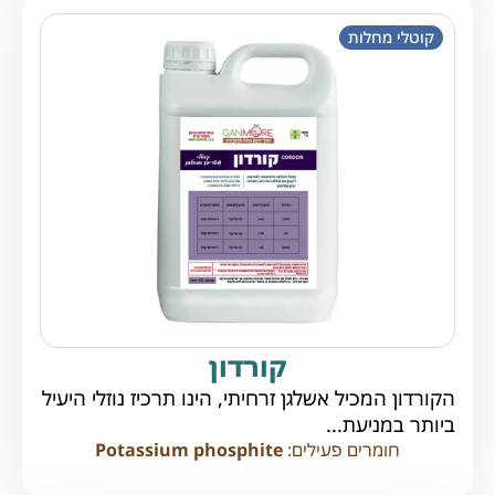
קוטלי מחלות
קורדון
הקורדון המכיל אשלגן זרחיתי, הינו תרכיז נוזלי היעיל
ביותר במניעת...
חומרים פעילים:
Potassium phosphite