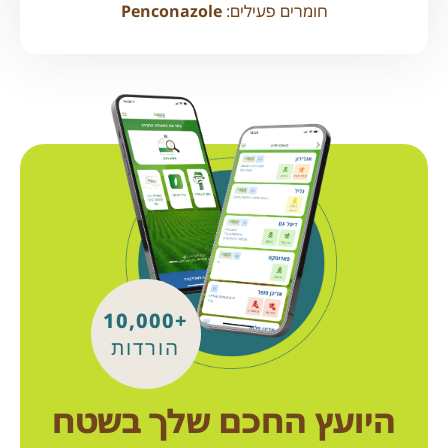
חומרים פעילים:
Penconazole
+10,000
הורדות
היועץ החכם שלך בשטח