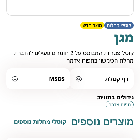
קוטלי מחלות
מוצר חדש
מגן
קוטל פטריות המבוסס על 2 חומרים פעילים להדברת
מחלת הכימשון בתפוח-אדמה
דף קטלוג
MSDS
גידולים בתווית:
תפוח אדמה
מוצרים נוספים
קוטלי מחלות נוספים