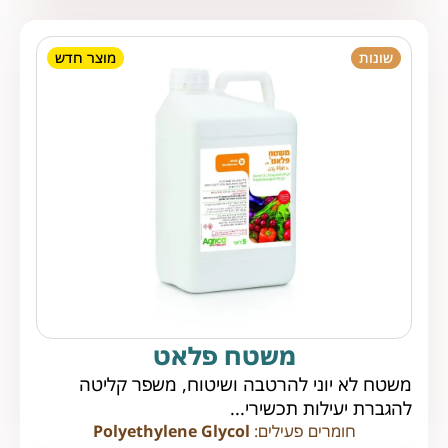
שונות
מוצר חדש
משטח פלאט
משטח לא יוני להרטבה ושיטוח, משפר קליטה
להגברת יעילות תכשירי...
חומרים פעילים:
Polyethylene Glycol