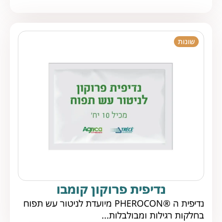
שונות
נדיפית פרוקון קומבו
נדיפית ה ®PHEROCON מיועדת לניטור עש תפוח
בחלקות רגילות ומבולבלות...