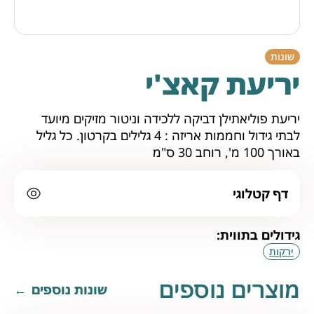
שונות
יריעת קאצ'י
יריעת פוליאתילן דביקה ללכידה וניטור מזיקים מיועד
לבתי גידול וחממות אריזה : 4 גלילים בקרטון. כל גליל
באורך 100 מ', רוחב 30 ס"מ
דף קטלוגי
גידולים בתווית:
ירקות
מוצרים נוספים
שונות נוספים