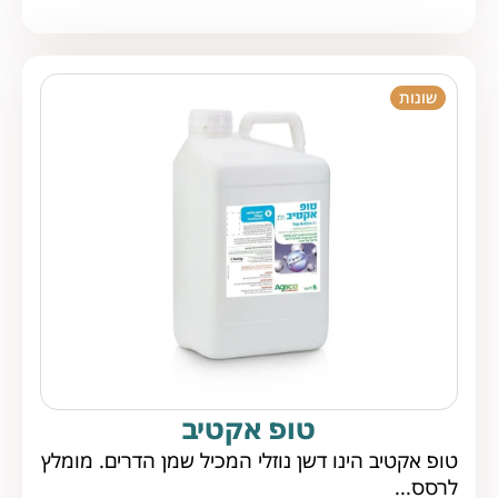
שונות
טופ אקטיב
טופ אקטיב הינו דשן נוזלי המכיל שמן הדרים. מומלץ
לרסס...