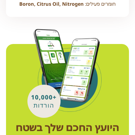
חומרים פעילים:
Boron, Citrus Oil, Nitrogen
+10,000
הורדות
היועץ החכם שלך בשטח