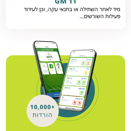
GM 11
מיד לאחר השתילה או בתנאי עקה, וכן לעידוד
פעילות השורשים...
+10,000
הורדות