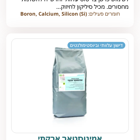
מחסורים. מכיל סיליקון לחיזוק...
חומרים פעילים:
Boron, Calcium, Silicon (Si)
דישון עלוותי וביוסטימולנטים
אמינוסטאר אבקתי