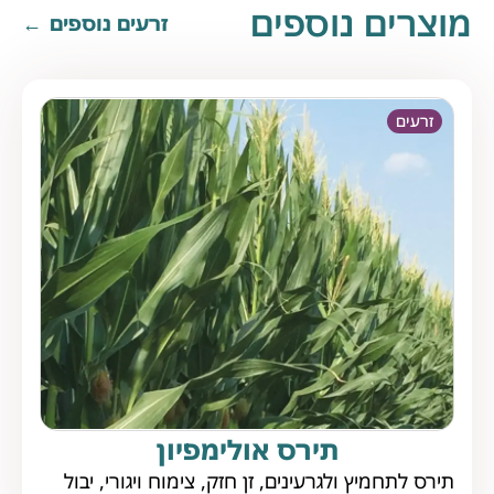
מוצרים נוספים
זרעים נוספים
זרעים
תירס אולימפיון
תירס לתחמיץ ולגרעינים, זן חזק, צימוח ויגורי, יבול