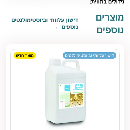
גידולים בתווית:
מוצרים
דישון עלוותי וביוסטימולנטים
נוספים
נוספים
דישון עלוותי וביוסטימולנטים
מוצר חדש