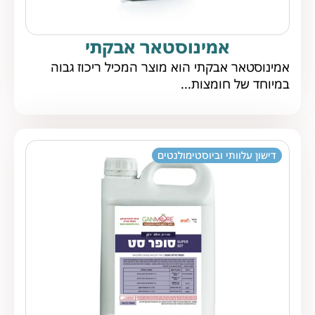
אמינוסטאר אבקתי
אמינוסטאר אבקתי הוא מוצר המכיל ריכוז גבוה
במיוחד של חומצות...
דישון עלוותי וביוסטימולנטים