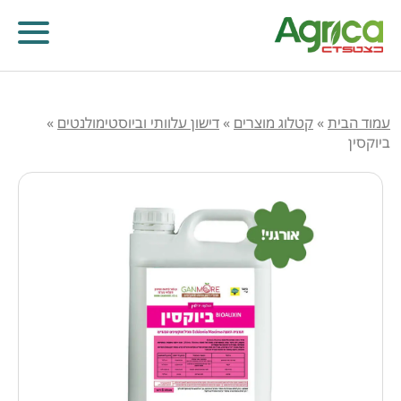
עמוד הבית
»
קטלוג מוצרים
»
דישון עלוותי וביוסטימולנטים
»
ביוקסין
קוטלי עשבים
קוטלי מחלות
קוטלי חרקים
מווסתי צמיחה
דישון עלוותי וביוסטימולנטים
זרעים
שונות