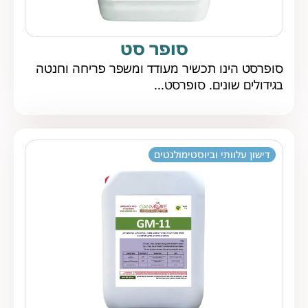
סופר סט
סופרסט הינו תכשיר מעודד ומשפר פריחה וחנטה
בגידולים שונים. סופרסט...
דישון עלוותי וביוסטימולנטים