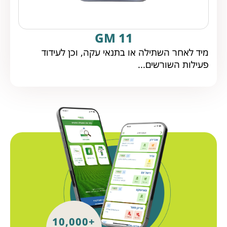
GM 11
מיד לאחר השתילה או בתנאי עקה, וכן לעידוד
פעילות השורשים...
+10,000