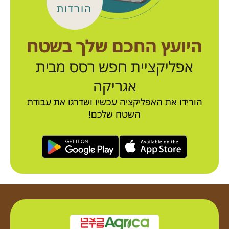
הורדות
היועץ החכם שלך בשטח
אפליקציית חפש רסס מבית
אגריקה
הורידו את האפליקציה עכשיו ושדרגו את עבודת
השטח שלכם!