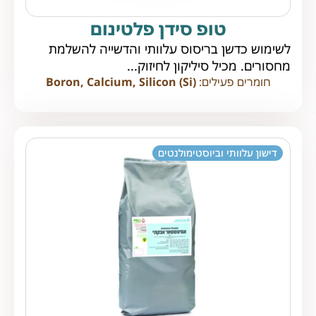
טופ סידן פלטינום
לשימוש כדשן בריסוס עלוותי והדשייה להשלמת
מחסורים. מכיל סיליקון לחיזוק...
חומרים פעילים:
Boron, Calcium, Silicon (Si)
דישון עלוותי וביוסטימולנטים