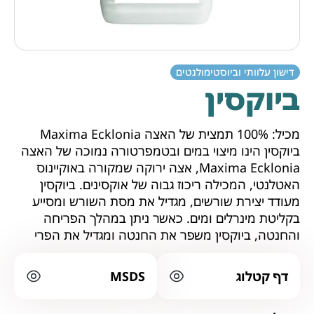
דישון עלוותי וביוסטימולנטים
ביוקסין
מכיל: 100% תמצית של האצה Maxima Ecklonia
ביוקסין הינו מיצוי במים ובטמפרטורה נמוכה של האצה
Maxima Ecklonia, אצה ירוקה שמקורה באוקיינוס
האטלנטי, המכילה ריכוז גבוה של אוקסינים. ביוקסין
מעודד יצירת שורשים, מגדיל את מסת השורש ומסייע
בקליטת מינרלים ומים. כאשר ניתן במהלך הפריחה
והחנטה, ביוקסין משפר את החנטה ומגדיל את הפרי
דף קטלוג
MSDS