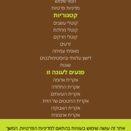
תנאי שימוש
מדיניות פרטיות
קטגוריות
קוטלי עשבים
קוטלי מחלות
קוטלי חרקים
זרעים
מווסתי צמיחה
דישון עלוותי וביוסטימולנטים
שונות
פגעים לעונה זו
אקרית אדומה
אקרית החלודה
אקרית העיוותים
אקרית החטטים של הזית
אקרית האבוקדו
אקרית ארגמנית
אקריות
אתר זה עושה שימוש בעוגיות בהתאם למדיניות הפרטיות. המשך