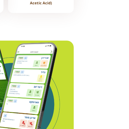
Acetic Acid)