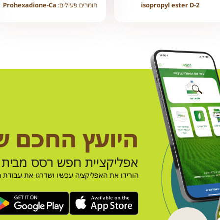
isopropyl ester D-2
חומרים פעילים:
Prohexadione-Ca
היועץ החכם 
אפליקציית חפש רסס מבית 
הורידו את האפליקציה עכשיו ושדרגו את עבודת