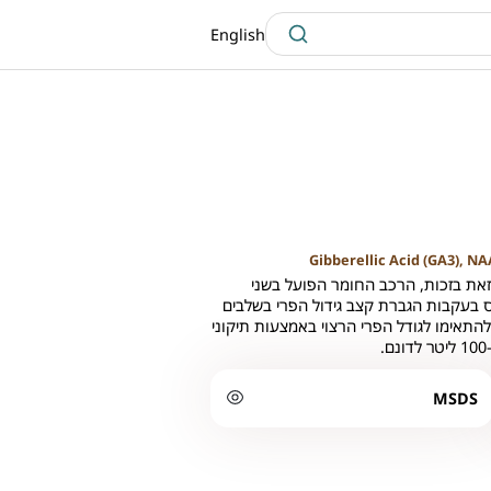
English
Gibberellic Acid (GA3), N
זאת בזכות, הרכב החומר הפועל בשני
ס בעקבות הגברת קצב גידול הפרי בשלבים
להתאימו לגודל הפרי הרצוי באמצעות תיקוני
MSDS