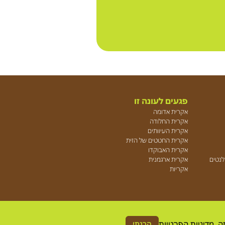
פגעים לעונה זו
אקרית אדומה
אקרית החלודה
אקרית העיוותים
אקרית החטטים של הזית
אקרית האבוקדו
ולנטים
אקרית ארגמנית
אקריות
ה.
מדיניות הפרטיות
הבנתי