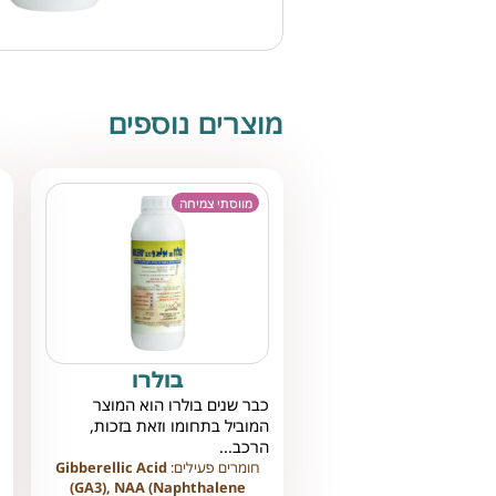
מוצרים נוספים
מווסתי צמיחה
בולרו
כבר שנים בולרו הוא המוצר
המוביל בתחומו וזאת בזכות,
הרכב...
חומרים פעילים:
Gibberellic Acid
(GA3), NAA (Naphthalene