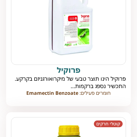
פרוקיל
פרוקיל הינו תוצר טבעי של מיקרואורגניזם בקרקע.
התכשיר נספג ברקמות...
חומרים פעילים:
Emamectin Benzoate
קוטלי חרקים