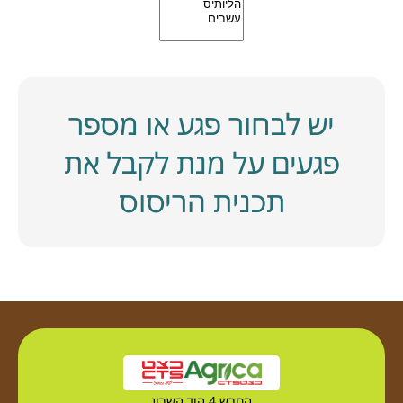
יש לבחור פגע או מספר
פגעים על מנת לקבל את
תכנית הריסוס
החרש 4 הוד השרון