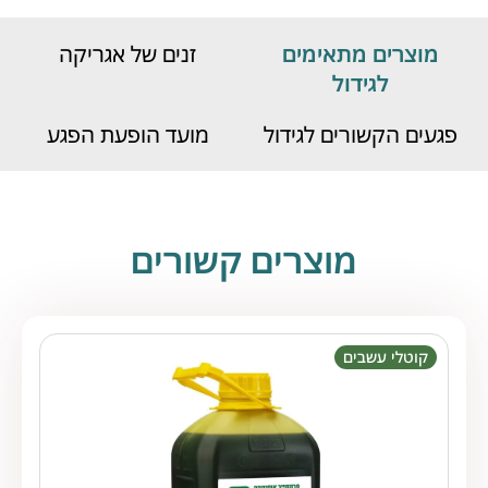
מוצרים מתאימים
זנים של אגריקה
לגידול
פגעים הקשורים לגידול
מועד הופעת הפגע
מוצרים קשורים
קוטלי עשבים