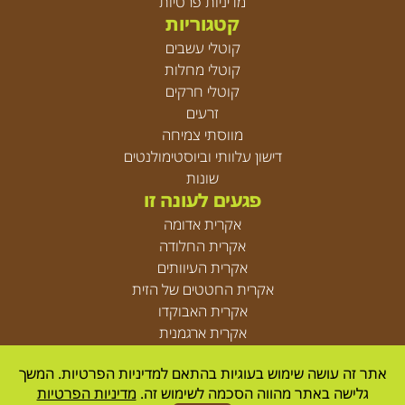
מדיניות פרטיות
קטגוריות
קוטלי עשבים
קוטלי מחלות
קוטלי חרקים
זרעים
מווסתי צמיחה
דישון עלוותי וביוסטימולנטים
שונות
פגעים לעונה זו
אקרית אדומה
אקרית החלודה
אקרית העיוותים
אקרית החטטים של הזית
אקרית האבוקדו
אקרית ארגמנית
אקריות
אתר זה עושה שימוש בעוגיות בהתאם למדיניות הפרטיות. המשך
גלישה באתר מהווה הסכמה לשימוש זה.
מדיניות הפרטיות