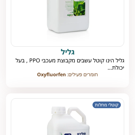
גליל
גליל הינו קוטל עשבים מקבוצת מעכבי PPO , בעל
יכולת...
חומרים פעילים:
Oxyfluorfen
קוטלי מחלות