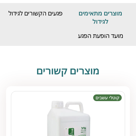
מוצרים מתאימים
פגעים הקשורים לגידול
לגידול
מועד הופעת הפגע
מוצרים קשורים
קוטלי עשבים