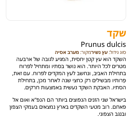
שקד
Prunus dulcis
סוג גידול:
עץ נשיר
מקור:
מערב אסיה
השקד הוא עץ קטן יחסית, המגיע לגובה של ארבעה
מטרים לכל היותר. הוא נושר בסתיו ומתחיל לפרוח
בתחילת האביב, ונחשב לעץ המקדים לפרוח. עם זאת,
פֵרותיו מבשילים רק כחצי שנה לאחר מכן, בתחילת
הסתיו. האבקת השקד נעשית באמצעות חרקים.
בישראל שני הזנים הנפוצים ביותר הם הנפ"א ואום אל
פאחם. רוב מטעי השקדים בארץ נמצאים בעמקי הצפון
ובנגב הצפוני.