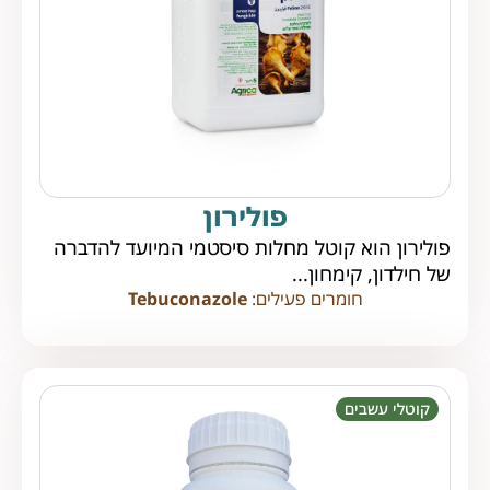
פולירון
פולירון הוא קוטל מחלות סיסטמי המיועד להדברה
של חילדון, קימחון...
חומרים פעילים:
Tebuconazole
קוטלי עשבים