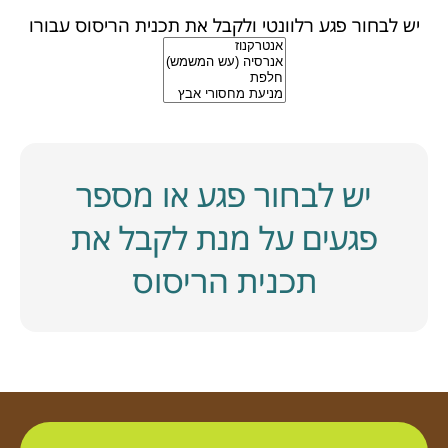
יש לבחור פגע רלוונטי ולקבל את תכנית הריסוס עבורו
יש לבחור פגע או מספר
פגעים על מנת לקבל את
תכנית הריסוס