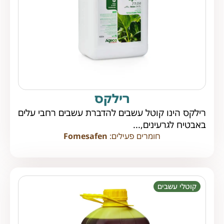
רילקס
רילקס הינו קוטל עשבים להדברת עשבים רחבי עלים
באבטיח לגרעינים,...
חומרים פעילים:
Fomesafen
קוטלי עשבים