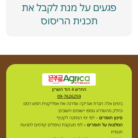
פגעים על מנת לקבל את
תכנית הריסוס
החרש 4 הוד השרון
09-7626259
בימים אלה חברת אגריקה שדרגה את אפליקצית חפש רסס.
כחלק מהשדרוג נוספו יישומים חשובים:
סינון חומרים
– לפי ימי המתנה לקטיף
המלצות על חומרים –
לפי מעקובת טיפולים קודמים למניעת
תנגודת