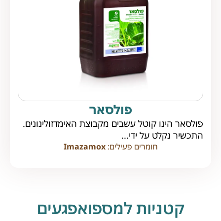
פולסאר
פולסאר הינו קוטל עשבים מקבוצת האימדזולינונים.
התכשיר נקלט על ידי...
חומרים פעילים:
Imazamox
קטניות למספואפגעים