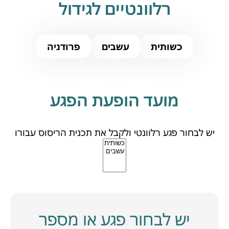
רלוונטיים לגידול
כשותית
עשבים
פרודניה
מועד הופעת הפגע
יש לבחור פגע רלוונטי ולקבל את תכנית הריסוס עבורו
יש לבחור פגע או מספר