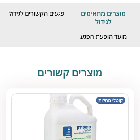
מוצרים מתאימים
פגעים הקשורים לגידול
לגידול
מועד הופעת הפגע
מוצרים קשורים
קוטלי מחלות