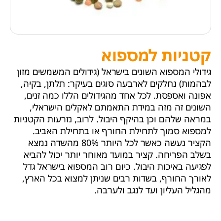
קטניות למספוא
גידולי המספוא השונים בישראל (גידולים המשמשים מזון
לבהמות) נחלקים לארבעה סוגים בעיקר: תלתן, בקיה,
אפונה ואספסת. לכל אחד מהגידולים הללו כמה זנים,
השונים זה מזה במידת התאמתם לאקלים הישראלי,
במראה שלהם וכן בהיקף היבול. לרוב, נזרעות הקטניות
למספוא סמוך לתחילת החורף או בתחילת האביב.
הקציר נעשה כאשר לכל היותר 80% מהשדה נמצא
בשלב הפריחה. קציר במועד מאוחר יותר יכול להביא
לפגיעה באיכות היבול. כיום רוב המספוא בישראל גדל
לאורך החורף, בשדות רבים שניתן למצוא בכל הארץ,
מהגליל העליון ועד לנגב ולערבה.