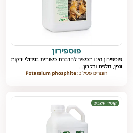
פוספירון
פוספירון הינו תכשיר להדברת כשותית בגידולי ירקות
וגפן, חלפת ורקבון...
חומרים פעילים:
Potassium phosphite
קוטלי עשבים