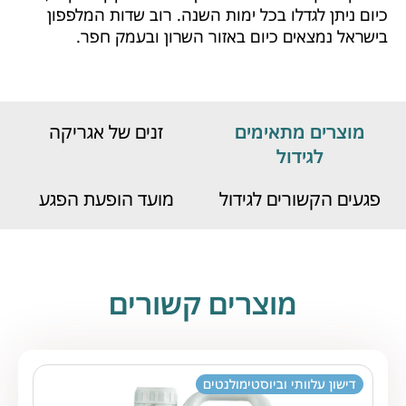
כיום ניתן לגדלו בכל ימות השנה. רוב שדות המלפפון
בישראל נמצאים כיום באזור השרון ובעמק חפר.
מוצרים מתאימים
זנים של אגריקה
לגידול
פגעים הקשורים לגידול
מועד הופעת הפגע
מוצרים קשורים
דישון עלוותי וביוסטימולנטים