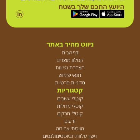
היועץ החכם שלך בשטח
ניווט מהיר באתר
דף הבית
קטלוג מוצרים
הצהרת נגישות
תנאי שימוש
מדיניות פרטיות
קטגוריות
קוטלי עשבים
קוטלי מחלות
קוטלי חרקים
זרעים
מווסתי צמיחה
דישון עלוותי וביוסטימולנטים