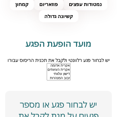
נמטודות עפצים
פוזאריום
קמחון
קשיונה גדולה
מועד הופעת הפגע
יש לבחור פגע רלוונטי ולקבל את תכנית הריסוס עבורו
יש לבחור פגע או מספר
פגעים על מנת לקבל את