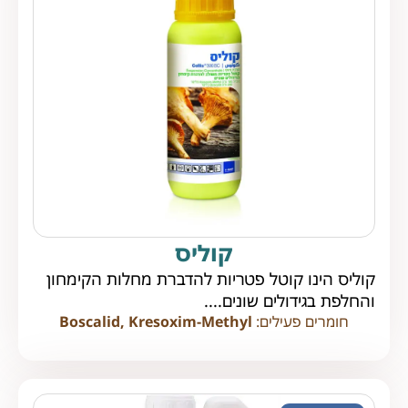
קוליס
קוליס הינו קוטל פטריות להדברת מחלות הקימחון
והחלפת בגידולים שונים....
חומרים פעילים:
Boscalid, Kresoxim-Methyl