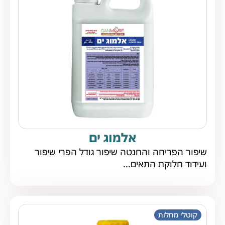
אלמוג ים
שיפור הפריחה והחנטה שיפור גודל הפרי שיפור
ועידוד חלוקת התאים...
קוטלי מחלות