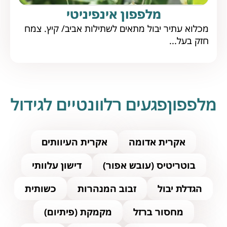
מלפפון אינפיניטי
מכלוא עתיר יבול מתאים לשתילות אביב/ קיץ. צמח
חזק בעל...
מלפפוןפגעים רלוונטיים לגידול
אקרית אדומה
אקרית העיוותים
בוטריטיס (עובש אפור)
דישון עלוותי
הגדלת יבול
זבוב המנהרות
כשותית
מחסור ברזל
מקמקת (פיתיום)