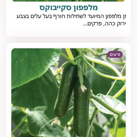
מלפפון סקייבוקס
זן מלפפון המיועד לשתילות חורף בעל עלים בצבע
ירוק כהה, פרקים...
זרעים