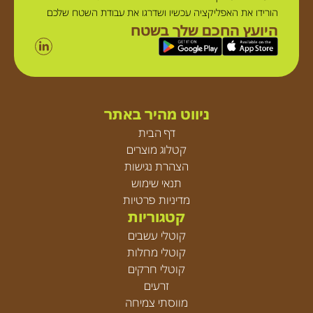
הורידו את האפליקציה עכשיו ושדרגו את עבודת השטח שלכם
היועץ החכם שלך בשטח
ניווט מהיר באתר
דף הבית
קטלוג מוצרים
הצהרת נגישות
תנאי שימוש
מדיניות פרטיות
קטגוריות
קוטלי עשבים
קוטלי מחלות
קוטלי חרקים
זרעים
מווסתי צמיחה