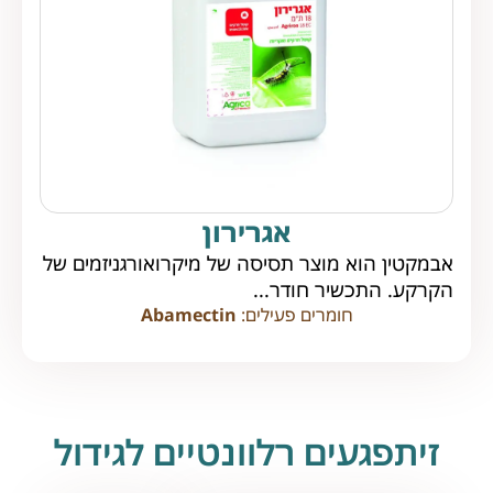
אגרירון
אבמקטין הוא מוצר תסיסה של מיקרואורגניזמים של
הקרקע. התכשיר חודר...
חומרים פעילים:
Abamectin
זיתפגעים רלוונטיים לגידול