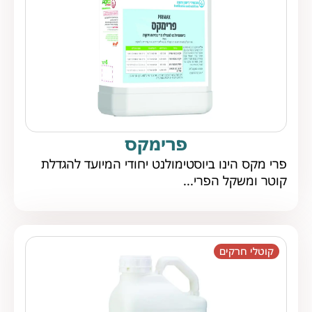
פרימקס
פרי מקס הינו ביוסטימולנט יחודי המיועד להגדלת
קוטר ומשקל הפרי...
קוטלי חרקים