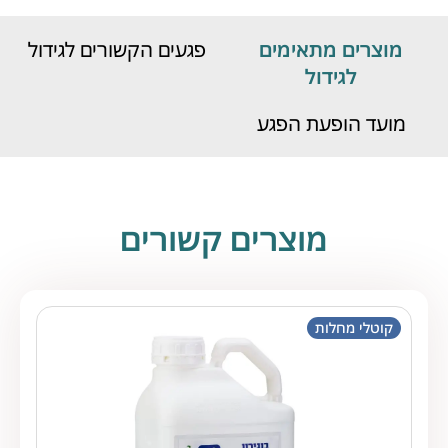
מוצרים מתאימים
פגעים הקשורים לגידול
לגידול
מועד הופעת הפגע
מוצרים קשורים
קוטלי מחלות