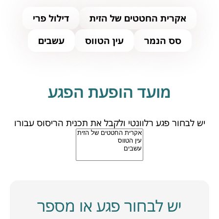
אקרית החטטים של הזית
דילול פרי
סס הנמר
עין הטווס
עשבים
מועד הופעת הפגע
יש לבחור פגע רלוונטי ולקבל את תכנית הריסוס עבורו
יש לבחור פגע או מספר