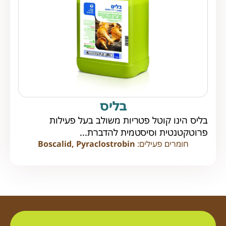
בליס
בליס הינו קוטל פטריות משולב בעל פעילות
פרוטקטנטית וסיסטמית להדברת...
חומרים פעילים:
Boscalid, Pyraclostrobin