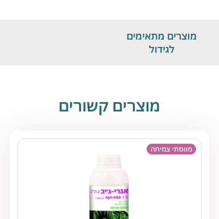
מוצרים מתאימים
לגידול
מוצרים קשורים
מווסתי צמיחה