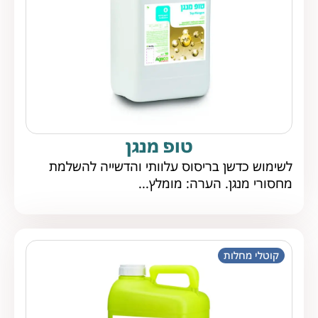
טופ מנגן
לשימוש כדשן בריסוס עלוותי והדשייה להשלמת
מחסורי מנגן. הערה: מומלץ...
קוטלי מחלות