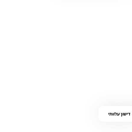
דישון עלוותי