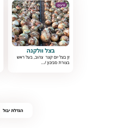
זרעים
בצל וולקנה
זן בצל יום קצר צהוב, בעל ראש
בצורת סביבון /...
הגדלת יבול