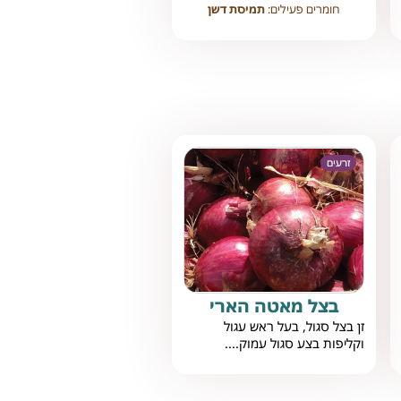
חומרים פעילים:
תמיסת דשן
זרעים
בצל מאטה הארי
זן בצל סגול, בעל ראש עגול
וקליפות בצע סגול עמוק....