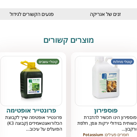
זנים של אגריקה
פגעים הקשורים לגידול
מוצרים קשורים
קוטלי מחלות
קוטלי עשבים
פוספירון
פרונטייר אופטימה
פוספירון הינו תכשיר להדברת
פרונטייר אופטימה שייך לקבוצת
כשותית בגידולי ירקות וגפן, חלפת
הכלורואצטאמידים (קבוצה K3)
ורקבון...
הפועלים על עיכוב...
חומרים פעילים:
Potassium