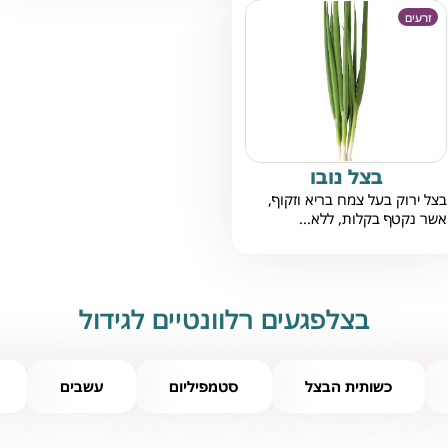
זרעים
בצל נובו
בצל ירוק בעל צמח בריא וזקוף,
אשר נקטף בקלות, ללא...
בצלפגעים רלוונטיים לגידול
כשותית הבצל
סטמפיליום
עשבים