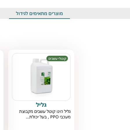
מוצרים מתאימים לגידול
קוטלי עשבים
גליל
גליל הינו קוטל עשבים מקבוצת
מעכבי PPO , בעל יכולת...