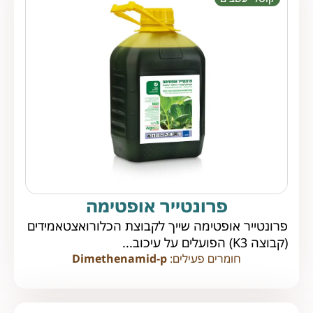
פרונטייר אופטימה
פרונטייר אופטימה שייך לקבוצת הכלורואצטאמידים
(קבוצה K3) הפועלים על עיכוב...
חומרים פעילים:
Dimethenamid-p