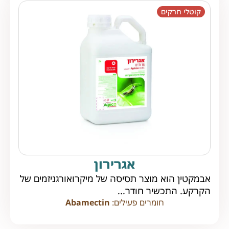
קוטלי חרקים
אגרירון
אבמקטין הוא מוצר תסיסה של מיקרואורגניזמים של
הקרקע. התכשיר חודר...
חומרים פעילים:
Abamectin