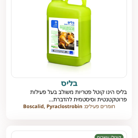
בליס
בליס הינו קוטל פטריות משולב בעל פעילות
פרוטקטנטית וסיסטמית להדברת...
חומרים פעילים:
Boscalid, Pyraclostrobin
קוטלי עשבים