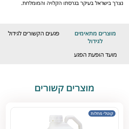
נצרך בישראל בעיקר בגרסתו הקלויה והמומלחת.
מוצרים מתאימים
פגעים הקשורים לגידול
לגידול
מועד הופעת הפגע
מוצרים קשורים
קוטלי מחלות