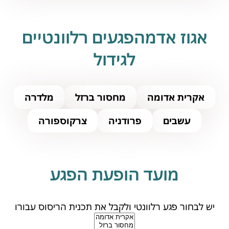
אגוז אדמהפגעים רלוונטיים
לגידול
אקרית אדומה
מחסור ברזל
מלדרה
עשבים
פרודניה
צרקוספורה
מועד הופעת הפגע
יש לבחור פגע רלוונטי ולקבל את תכנית הריסוס עבורו