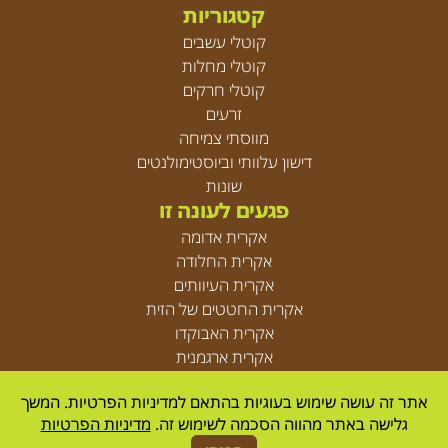
קטגוריות
קוטלי עשבים
קוטלי מחלות
קוטלי חרקים
זרעים
מווסתי צמיחה
דישון עלוותי וביוסטימולנטים
שונות
פגעים לעונה זו
אקרית אדומה
אקרית החלודה
אקרית העיוותים
אקרית החטטים של הזית
אקרית האבוקדו
אקרית ארגמנית
אקריות
אתר זה עושה שימוש בעוגיות בהתאם למדיניות הפרטיות. המשך
גלישה באתר מהווה הסכמה לשימוש זה.
מדיניות הפרטיות
© Agrica 2026