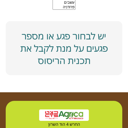
יש לבחור פגע או מספר
פגעים על מנת לקבל את
תכנית הריסוס
החרש 4 הוד השרון