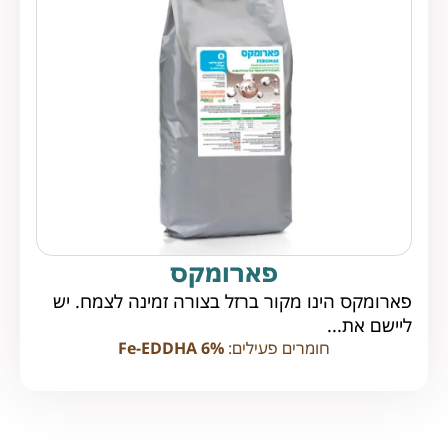
פארומקס
פארומקס הינו מקור ברזל בצורה זמינה לצמח. יש
ליישם את...
חומרים פעילים:
Fe-EDDHA 6%