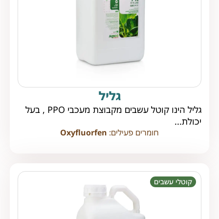
גליל
גליל הינו קוטל עשבים מקבוצת מעכבי PPO , בעל
יכולת...
חומרים פעילים:
Oxyfluorfen
קוטלי עשבים