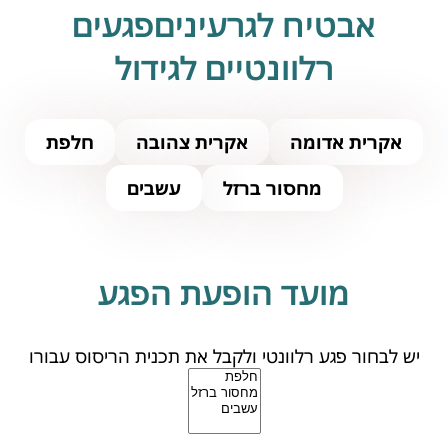
אבטיח לגרעיניםפגעים
רלוונטיים לגידול
אקרית אדומה
אקרית צהובה
חלפת
מחסור ברזל
עשבים
מועד הופעת הפגע
יש לבחור פגע רלוונטי ולקבל את תכנית הריסוס עבורו