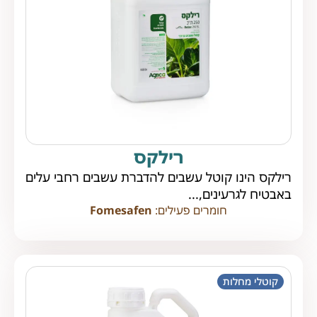
רילקס
רילקס הינו קוטל עשבים להדברת עשבים רחבי עלים
באבטיח לגרעינים,...
חומרים פעילים:
Fomesafen
קוטלי מחלות