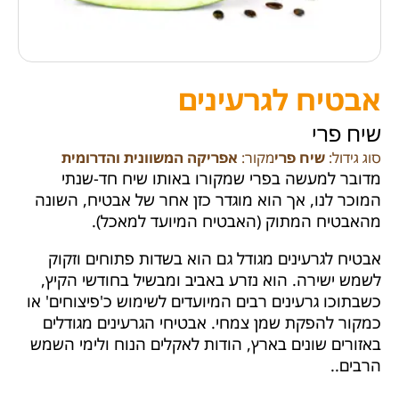
אבטיח לגרעינים
שיח פרי
סוג גידול:
שיח פרי
מקור:
אפריקה המשוונית והדרומית
מדובר למעשה בפרי שמקורו באותו שיח חד-שנתי
המוכר לנו, אך הוא מוגדר כזן אחר של אבטיח, השונה
מהאבטיח המתוק (האבטיח המיועד למאכל).
אבטיח לגרעינים מגודל גם הוא בשדות פתוחים וזקוק
לשמש ישירה. הוא נזרע באביב ומבשיל בחודשי הקיץ,
כשבתוכו גרעינים רבים המיועדים לשימוש כ'פיצוחים' או
כמקור להפקת שמן צמחי. אבטיחי הגרעינים מגודלים
באזורים שונים בארץ, הודות לאקלים הנוח ולימי השמש
הרבים..