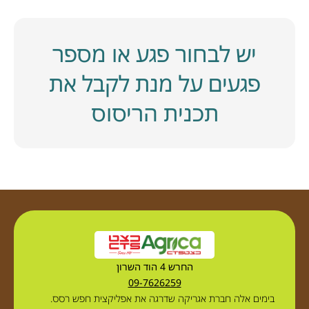
יש לבחור פגע או מספר
פגעים על מנת לקבל את
תכנית הריסוס
החרש 4 הוד השרון
09-7626259
בימים אלה חברת אגריקה שדרגה את אפליקצית חפש רסס.