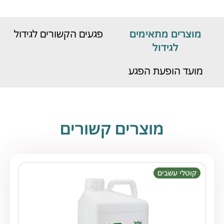
מוצרים מתאימים
פגעים הקשורים לגידול
לגידול
מועד הופעת הפגע
מוצרים קשורים
קוטלי עשבים