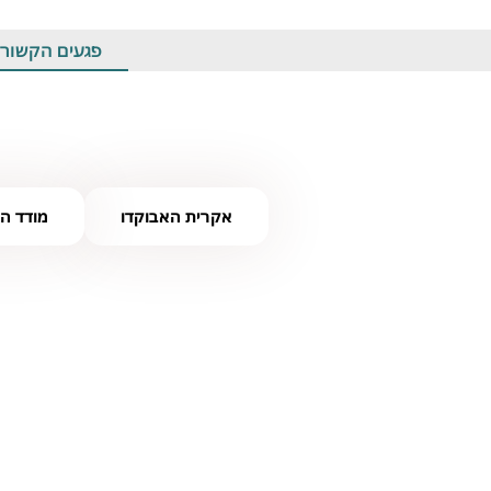
פגעים הקשורים
אקרית האבוקדו
מודד ה