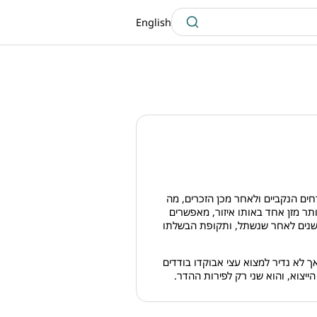
English
ים הנקביים ולאחר מכן הזכרים, מה
תר מזן אחד באותו איזור, מאפשרים
 שנים לאחר שנשתל, ותקופת הבשלתו
 לא נדיר למצוא עצי אבוקדו בודדים
ייצוא, והוא שני רק לפירות ההדר.