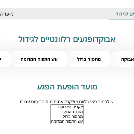
 לגידול
מועד ה
אבוקדופגעים רלוונטיים לגידול
אבוקדו
מחסור ברזל
עש התפוח המדומה
ע
מועד הופעת הפגע
יש לבחור פגע רלוונטי ולקבל את תכנית הריסוס עבורו