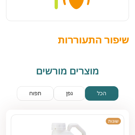
שיפור התעוררות
מוצרים מורשים
הכל
גפן
תפוח
שונות