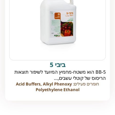
ביבי 5
BB-5 הוא משטח-מחמיץ המיועד לשיפור תוצאות
הריסוס של קוטלי עשבים,...
חומרים פעילים:
Acid Buffers, Alkyl Phenoxy
Polyethylene Ethanol