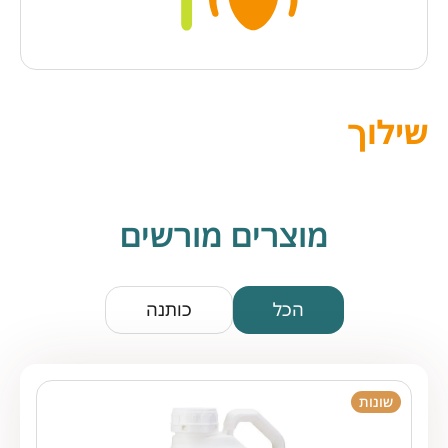
שילוך
מוצרים מורשים
הכל
כותנה
שונות