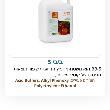
ביבי 5
BB-5 הוא משטח-מחמיץ המיועד לשיפור תוצאות
הריסוס של קוטלי עשבים,...
חומרים פעילים:
Acid Buffers, Alkyl Phenoxy
Polyethylene Ethanol