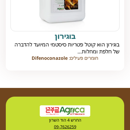
בוגירון
בוגירון הוא קוטל פטריות סיסטמי המיועד להדברה
של חלפת ומחלות...
חומרים פעילים:
Difenoconazole
החרש 4 הוד השרון
09-7626259