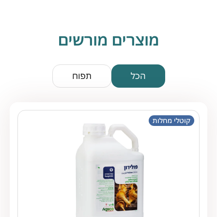
מוצרים מורשים
הכל
תפוח
קוטלי מחלות