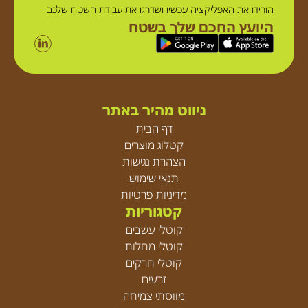
הורידו את האפליקציה עכשיו ושדרגו את עבודת השטח שלכם
היועץ החכם שלך בשטח
ניווט מהיר באתר
דף הבית
קטלוג מוצרים
הצהרת נגישות
תנאי שימוש
מדיניות פרטיות
קטגוריות
קוטלי עשבים
קוטלי מחלות
קוטלי חרקים
זרעים
מווסתי צמיחה