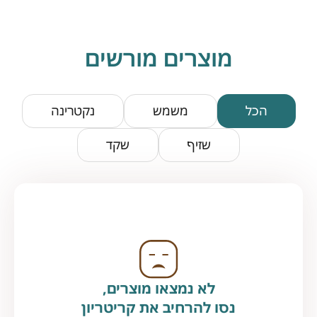
מוצרים מורשים
הכל
משמש
נקטרינה
שזיף
שקד
לא נמצאו מוצרים,
נסו להרחיב את קריטריון