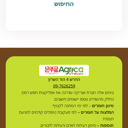
החיפוש
החרש 4 הוד השרון
09-7626259
בימים אלה חברת אגריקה שדרגה את אפליקצית חפש רסס.
כחלק מהשדרוג נוספו יישומים חשובים:
סינון חומרים
– לפי ימי המתנה לקטיף
המלצות על חומרים –
לפי מעקובת טיפולים קודמים למניעת
תנגודת
תוספות –
סימון רעילות לאדם ורעילות לדבורים.