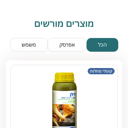
מוצרים מורשים
הכל
אפרסק
משמש
קוטלי מחלות