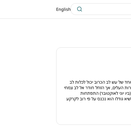
English
אחד של עש לב הכרוב יכול לכלות לב
ות העלים, אך הזחל חודר אל לב צמחי
ביו יוני לאוקטובר) התפתחות
שיא גודלו הוא נכנס על פי רוב לקרקע