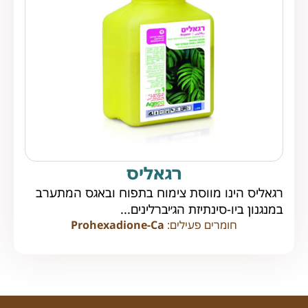
רגאליס
רגאליס הינו מווסת צימוח בתפוח ובאגס המתערב
במנגנון ביו-סינתיזת הג׳יברלינים...
חומרים פעילים:
Prohexadione-Ca