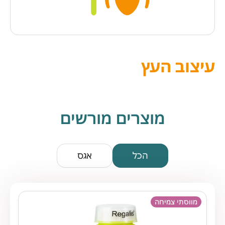
עיצוב העץ
מוצרים מורשים
הכל
אגס
מווסתי צמיחה