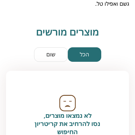
גשם ואפילו טל.
מוצרים מורשים
הכל
שום
לא נמצאו מוצרים,
נסו להרחיב את קריטריון
החיפוש