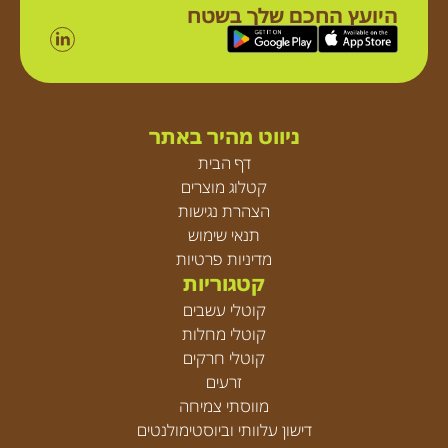
היועץ החכם שלך בשטח
ניווט מהיר באתר
דף הבית
קטלוג מוצרים
הצהרת נגישות
תנאי שימוש
מדיניות פרטיות
קטגוריות
קוטלי עשבים
קוטלי מחלות
קוטלי חרקים
זרעים
מווסתי צמיחה
דישון עלוותי וביוסטימולנטים