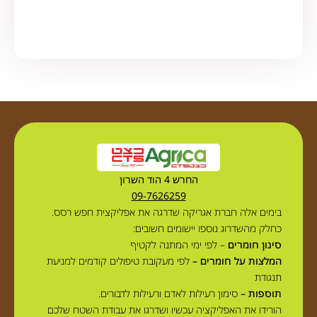
החרש 4 הוד השרון
09-7626259
בימים אלה חברת אגריקה שדרגה את אפליקצית חפש רסס.
כחלק מהשדרוג נוספו יישומים חשובים:
סינון חומרים
– לפי ימי המתנה לקטיף
המלצות על חומרים –
לפי מעקובת טיפולים קודמים למניעת
תנגודת
תוספות –
סימון רעילות לאדם ורעילות לדבורים.
הורידו את האפליקציה עכשיו ושדרגו את עבודת השטח שלכם