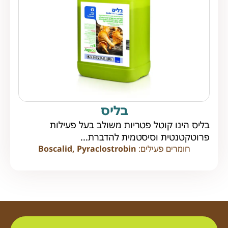
בליס
בליס הינו קוטל פטריות משולב בעל פעילות
פרוטקטנטית וסיסטמית להדברת...
חומרים פעילים:
Boscalid, Pyraclostrobin