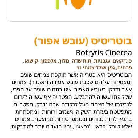
בוטריטיס (עובש אפור)
Botrytis Cinerea
פונדקאים:
עגבניות, תות שדה, מלון, מלפפון, קישוא,
פרחים, גפן ושלל צמחי נוי
הבוטריטיס היא פטרייה אשר תוקפת צמחים שונים
ומצמיחה עליהם שכבת עובש אפורה (תפטיר). צמחים
אשר נדבקו בעובש האפור יציגו כתמים שונים על הפרי,
שקליפתו עשויה להתבקע. הפטרייה אף עשויה לגרום
לנבילתו של הצמח מעל לנקודה שבה נדבק. הפטרייה
מתפשטת בעזרת השקיה, גשמים ורוחות, ומתפתחת
בתנאי לחות גבוהים ובטמפרטורות ממוצעות. צמחים
שלא טופלו כראוי ו'נפצעו', יהיו מועדים יותר להידבקות.