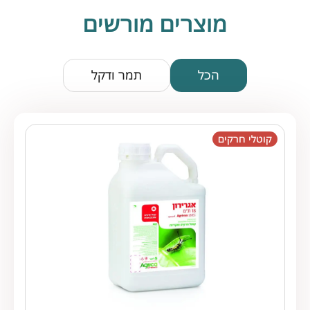
מוצרים מורשים
הכל
תמר ודקל
קוטלי חרקים