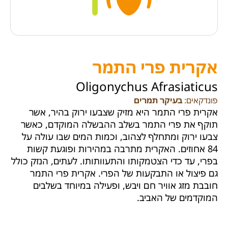
אקרית פרי התמר
Oligonychus Afrasiaticus
פונדקאים:
בעיקר תמרים
אקרית פרי התמר היא מזיק שצבעו ירוק בהיר, אשר
תוקף את פרי התמר בשלב ההבשלה המוקדם, כאשר
צבעו ירוק ומתחלף לצהוב, וכמות המים שבו עולה על
84 אחוזים. האקרית מתרבה במהירות ופוגעת קשות
בפרי, עד כדי הצטמקותו והתעוותותו. לעתים, הנזק כולל
גם פיצול או התבקעות של הפרי. אקרית פרי התמר
חובבת מזג אוויר חם ויבש, ופעילה במיוחד בשלבים
המוקדמים של האביב.