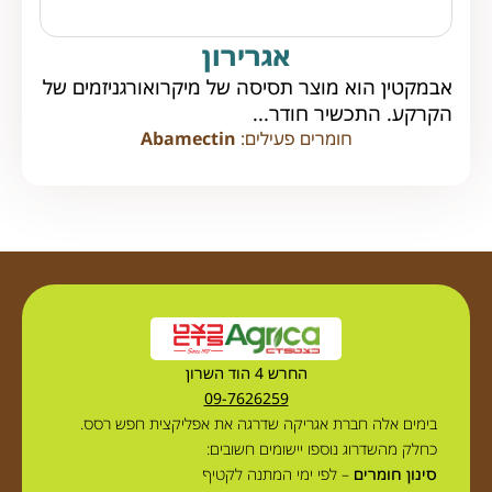
אגרירון
אבמקטין הוא מוצר תסיסה של מיקרואורגניזמים של
הקרקע. התכשיר חודר...
חומרים פעילים:
Abamectin
החרש 4 הוד השרון
09-7626259
בימים אלה חברת אגריקה שדרגה את אפליקצית חפש רסס.
כחלק מהשדרוג נוספו יישומים חשובים:
סינון חומרים
– לפי ימי המתנה לקטיף