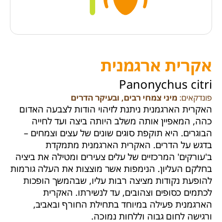
אקרית ארגמנית
Panonychus citri
פונדקאים:
מיני צמחי רבים, ובעיקר הדרים
האקרית הארגמנית ניתנת לזיהוי הודות לצבעה האדום
כהה, המאפיין אותה משלב היותה ביצה ועד לחייה
הבוגרים. היא תוקפת סוגים שונים של עצים וצמחים –
בדגש על הדרים. האקרית הארגמנית מתמקדת
ב'עורקים' המרכזיים של עלים צעירים ומטילה את ביציה
בחלקם העליון. הנימפות אשר מוצצות את העלה גורמות
להופעת נקודות מציצה רבות עליו, שבהמשך הופכות
לכתמים כסופים וצהובים, עד לנשירתו. האקרית
הארגמנית פעילה במיוחד בתחילת החורף ובאביב,
ורגישה לחום גבוה וללחות נמוכה.