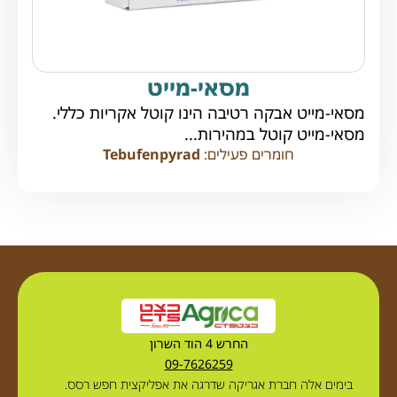
מסאי-מייט
מסאי-מייט אבקה רטיבה הינו קוטל אקריות כללי.
מסאי-מייט קוטל במהירות...
חומרים פעילים:
Tebufenpyrad
החרש 4 הוד השרון
09-7626259
בימים אלה חברת אגריקה שדרגה את אפליקצית חפש רסס.