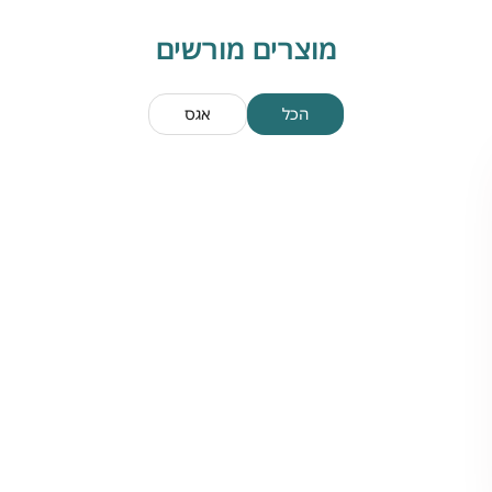
מוצרים מורשים
הכל
אגס