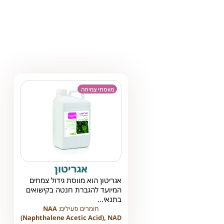
מווסתי צמיחה
אגריטון
אגריטון הוא מווסת גידול צמחים
המיועד להגברת חנטה בקישואים
בתנאי...
חומרים פעילים:
NAA
(Naphthalene Acetic Acid), NAD