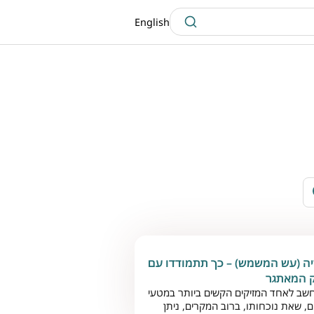
English
ה (עש המשמש) – כך תתמודדו עם
 המאתגר
שב לאחד המזיקים הקשים ביותר במטעי
ים, שאת נוכחותו, ברוב המקרים, ניתן