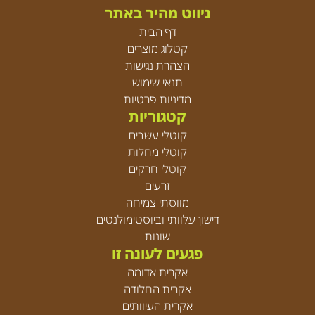
ניווט מהיר באתר
דף הבית
קטלוג מוצרים
הצהרת נגישות
תנאי שימוש
מדיניות פרטיות
קטגוריות
קוטלי עשבים
קוטלי מחלות
קוטלי חרקים
זרעים
מווסתי צמיחה
דישון עלוותי וביוסטימולנטים
שונות
פגעים לעונה זו
אקרית אדומה
אקרית החלודה
אקרית העיוותים