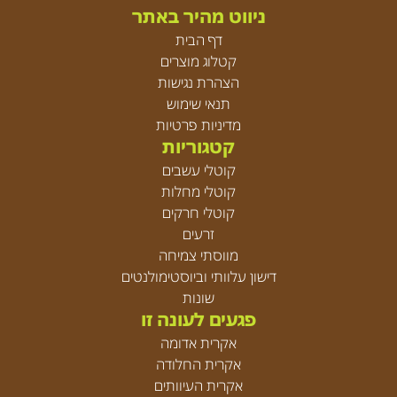
ניווט מהיר באתר
דף הבית
קטלוג מוצרים
הצהרת נגישות
תנאי שימוש
מדיניות פרטיות
קטגוריות
קוטלי עשבים
קוטלי מחלות
קוטלי חרקים
זרעים
מווסתי צמיחה
דישון עלוותי וביוסטימולנטים
שונות
פגעים לעונה זו
אקרית אדומה
אקרית החלודה
אקרית העיוותים