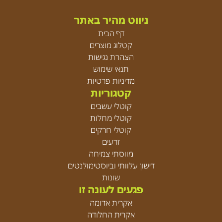
ניווט מהיר באתר
דף הבית
קטלוג מוצרים
הצהרת נגישות
תנאי שימוש
מדיניות פרטיות
קטגוריות
קוטלי עשבים
קוטלי מחלות
קוטלי חרקים
זרעים
מווסתי צמיחה
דישון עלוותי וביוסטימולנטים
שונות
פגעים לעונה זו
אקרית אדומה
אקרית החלודה