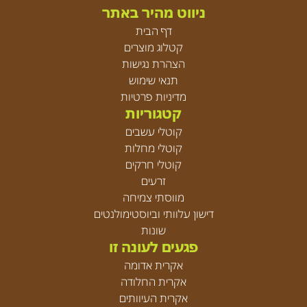
ניווט מהיר באתר
דף הבית
קטלוג מוצרים
הצהרת נגישות
תנאי שימוש
מדיניות פרטיות
קטגוריות
קוטלי עשבים
קוטלי מחלות
קוטלי חרקים
זרעים
מווסתי צמיחה
דישון עלוותי וביוסטימולנטים
שונות
פגעים לעונה זו
אקרית אדומה
אקרית החלודה
אקרית העיוותים