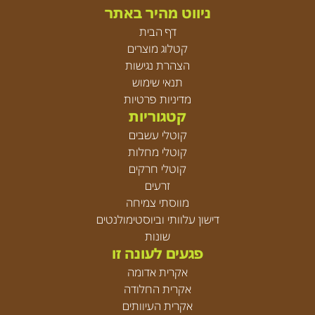
ניווט מהיר באתר
דף הבית
קטלוג מוצרים
הצהרת נגישות
תנאי שימוש
מדיניות פרטיות
קטגוריות
קוטלי עשבים
קוטלי מחלות
קוטלי חרקים
זרעים
מווסתי צמיחה
דישון עלוותי וביוסטימולנטים
שונות
פגעים לעונה זו
אקרית אדומה
אקרית החלודה
אקרית העיוותים