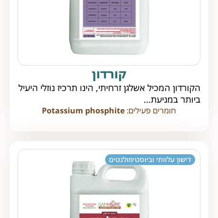
קורדון
הקורדון המכיל אשלגן זרחיתי, הינו תרכיז נוזלי היעיל
ביותר במניעת...
חומרים פעילים:
Potassium phosphite
דישון עלוותי וביוסטימולנטים