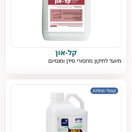
קל-און
מיועד לתיקון מחסורי סידן ומגנזיום
קוטלי מחלות