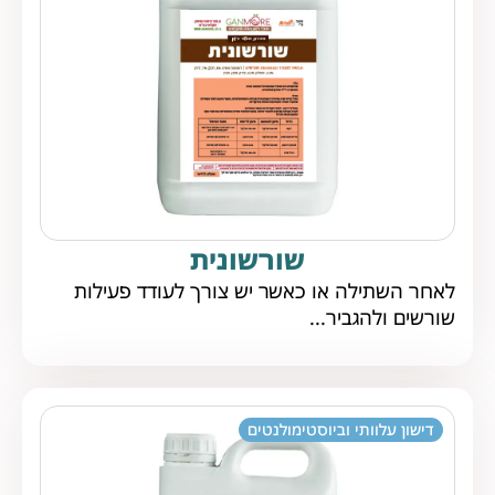
שורשונית
לאחר השתילה או כאשר יש צורך לעודד פעילות
שורשים ולהגביר...
דישון עלוותי וביוסטימולנטים