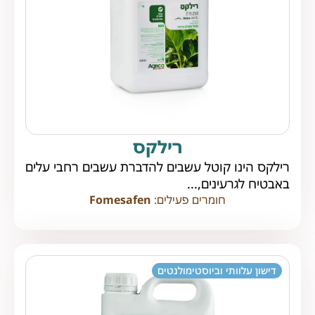
רילקס
רילקס הינו קוטל עשבים להדברת עשבים רחבי עלים
באבטיח לגרעינים,...
חומרים פעילים:
Fomesafen
דישון עלוותי וביוסטימולנטים