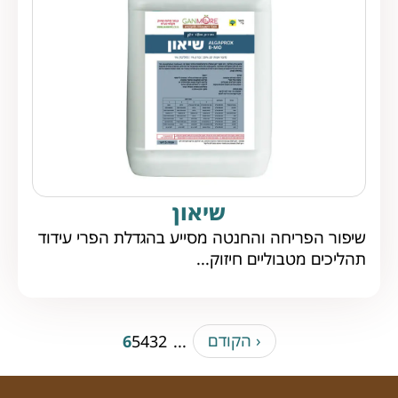
שיאון
שיפור הפריחה והחנטה מסייע בהגדלת הפרי עידוד
תהליכים מטבוליים חיזוק...
‹ הקודם
6
5
4
3
2
...