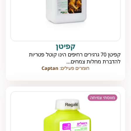
קפיטן
קפיטן 70 גרגירים רחיפים הינו קוטל פטריות
להדברת מחלות צמחים...
חומרים פעילים:
Captan
מווסתי צמיחה