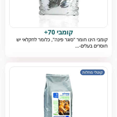
קומבי 70+
קומבי הינו חומר "סוגר פינה", כלומר לחקלאי יש
חוסרים בעלים-...
קוטלי מחלות