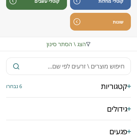
קוטלי מחלות
קוטלי עשבים
שונות
הצג \ הסתר סינון
קטגוריות
6 נבחרו
גידולים
פגעים