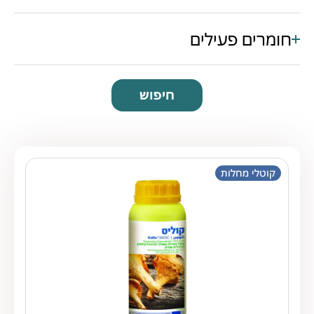
חומרים פעילים
חיפוש
קוטלי מחלות