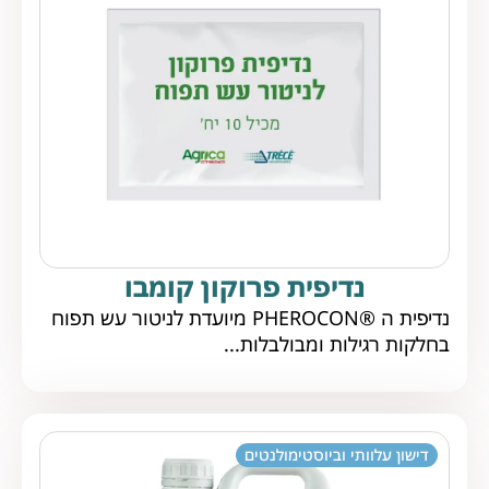
נדיפית פרוקון קומבו
נדיפית ה ®PHEROCON מיועדת לניטור עש תפוח
בחלקות רגילות ומבולבלות...
דישון עלוותי וביוסטימולנטים