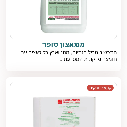
מנגאצון סופר
התכשיר מכיל מגנזיום, מנגן ואבץ בכילאציה עם
חומצה גלוקונית המסייעת...
קוטלי חרקים