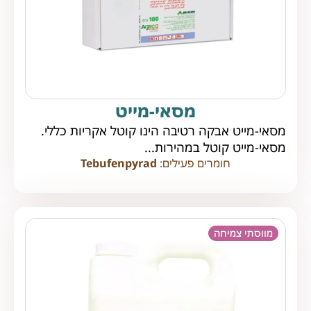
מסאי-מייט
מסאי-מייט אבקה רטיבה הינו קוטל אקריות כללי.
מסאי-מייט קוטל במהירות...
חומרים פעילים:
Tebufenpyrad
מווסתי צמיחה