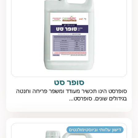
סופר סט
סופרסט הינו תכשיר מעודד ומשפר פריחה וחנטה
בגידולים שונים. סופרסט...
דישון עלוותי וביוסטימולנטים