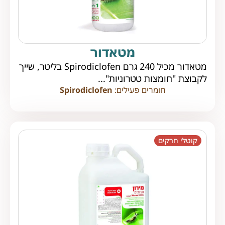
מטאדור
מטאדור מכיל 240 גרם Spirodiclofen בליטר, שייך
לקבוצת "חומצות טטרוניות"...
חומרים פעילים:
Spirodiclofen
קוטלי חרקים