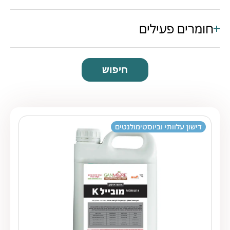
חומרים פעילים
חיפוש
דישון עלוותי וביוסטימולנטים