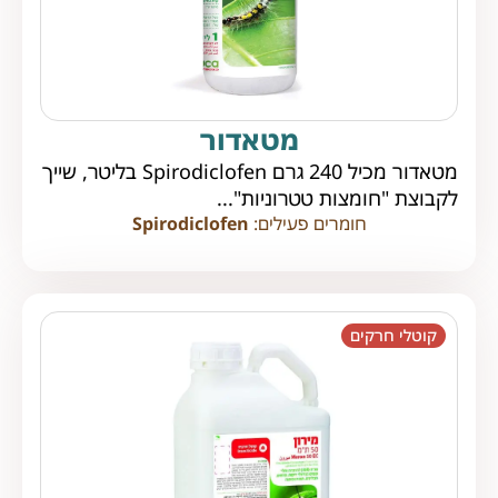
מטאדור
מטאדור מכיל 240 גרם Spirodiclofen בליטר, שייך
לקבוצת "חומצות טטרוניות"...
חומרים פעילים:
Spirodiclofen
קוטלי חרקים