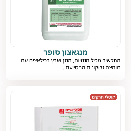
מנגאצון סופר
התכשיר מכיל מגנזיום, מנגן ואבץ בכילאציה עם
חומצה גלוקונית המסייעת...
קוטלי חרקים