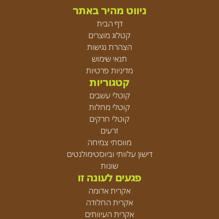
ניווט מהיר באתר
דף הבית
קטלוג מוצרים
הצהרת נגישות
תנאי שימוש
מדיניות פרטיות
קטגוריות
קוטלי עשבים
קוטלי מחלות
קוטלי חרקים
זרעים
מווסתי צמיחה
דישון עלוותי וביוסטימולנטים
שונות
פגעים לעונה זו
אקרית אדומה
אקרית החלודה
אקרית העיוותים