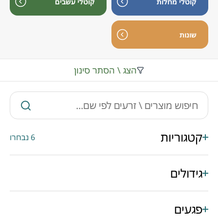
קוטלי מחלות
קוטלי עשבים
שונות
הצג \ הסתר סינון
קטגוריות
6 נבחרו
גידולים
פגעים