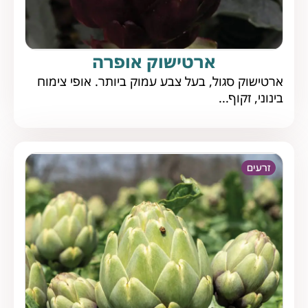
ארטישוק אופרה
ארטישוק סגול, בעל צבע עמוק ביותר. אופי צימוח
בינוני, זקוף...
זרעים