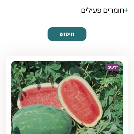
חומרים פעילים
חיפוש
זרעים