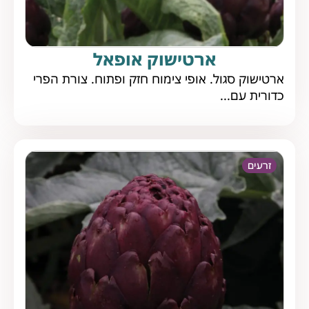
ארטישוק אופאל
ארטישוק סגול. אופי צימוח חזק ופתוח. צורת הפרי
כדורית עם...
זרעים