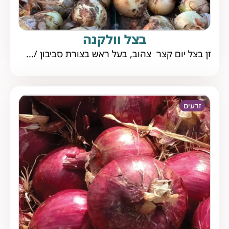
בצל וולקנה
זן בצל יום קצר צהוב, בעל ראש בצורת סביבון /...
זרעים