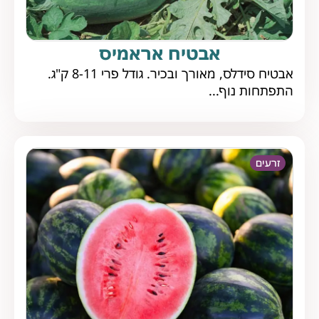
אבטיח אראמיס
אבטיח סידלס, מאורך ובכיר. גודל פרי 8-11 ק"ג.
התפתחות נוף...
זרעים