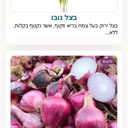
בצל נובו
בצל ירוק בעל צמח בריא וזקוף, אשר נקטף בקלות,
ללא...
זרעים