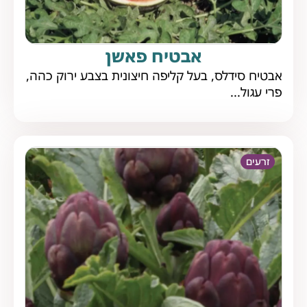
אבטיח פאשן
אבטיח סידלס, בעל קליפה חיצונית בצבע ירוק כהה,
פרי עגול...
זרעים