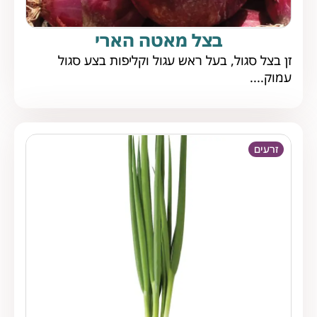
בצל מאטה הארי
זן בצל סגול, בעל ראש עגול וקליפות בצע סגול
עמוק....
זרעים