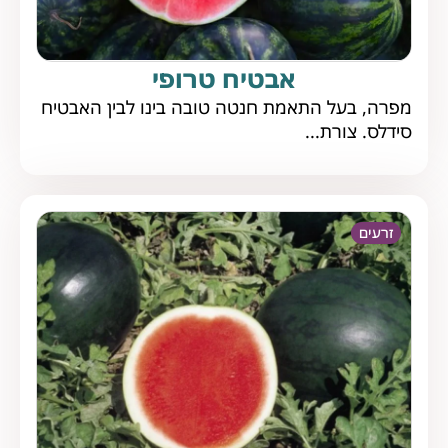
אבטיח טרופי
מפרה, בעל התאמת חנטה טובה בינו לבין האבטיח
סידלס. צורת...
זרעים